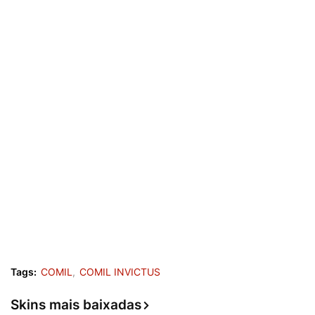
Tags:
COMIL
COMIL INVICTUS
Skins mais baixadas