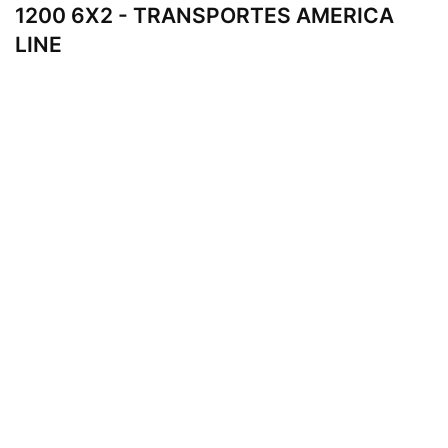
1200 6X2 - TRANSPORTES AMERICA
LINE