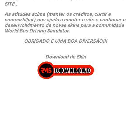
SITE .
As atitudes acima (manter os créditos, curtir e 
compartilhar) nos ajuda a manter o site e continuar o 
desenvolvimento de novas skins para a comunidade 
World Bus Driving Simulator.
OBRIGADO E UMA BOA DIVERSÃO!!!
Download da Skin