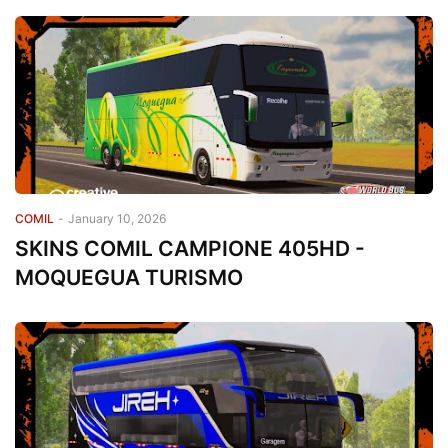
COMIL
-
January 10, 2026
SKINS COMIL CAMPIONE 405HD -
MOQUEGUA TURISMO