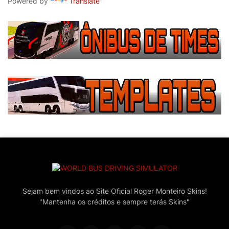
Powered by
Translate
Sejam bem vindos ao Site Oficial Roger Monteiro Skins!
"Mantenha os créditos e sempre terás Skins"