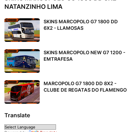
NATANZINHO LIMA
SKINS MARCOPOLO G7 1800 DD
6X2 - LLAMOSAS
SKINS MARCOPOLO NEW G7 1200 -
EMTRAFESA
MARCOPOLO G7 1800 DD 8X2 -
CLUBE DE REGATAS DO FLAMENGO
Translate