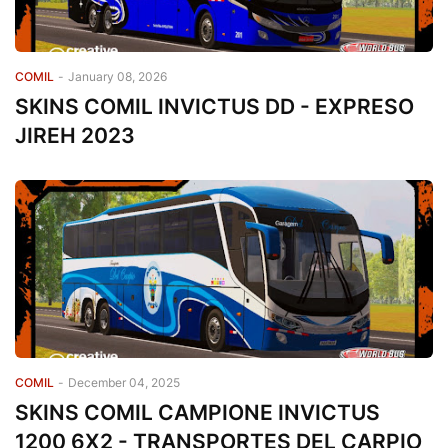
COMIL
-
January 08, 2026
SKINS COMIL INVICTUS DD - EXPRESO
JIREH 2023
COMIL
-
December 04, 2025
SKINS COMIL CAMPIONE INVICTUS
1200 6X2 - TRANSPORTES DEL CARPIO