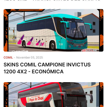
COMIL
-
November 05, 2025
SKINS COMIL CAMPIONE INVICTUS
1200 4X2 - ECONÓMICA