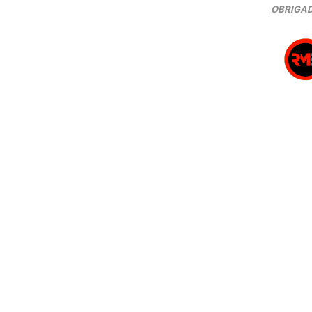
OBRIGAD