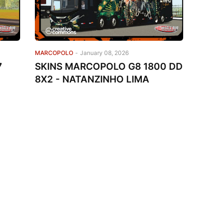
MARCOPOLO
-
January 08, 2026
7
SKINS MARCOPOLO G8 1800 DD
8X2 - NATANZINHO LIMA