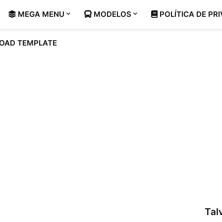
MEGA MENU
MODELOS
POLÍTICA DE PR
OAD TEMPLATE
Tal