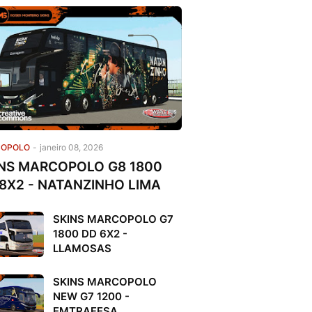
OPOLO
-
janeiro 08, 2026
NS MARCOPOLO G8 1800
8X2 - NATANZINHO LIMA
SKINS MARCOPOLO G7
1800 DD 6X2 -
LLAMOSAS
SKINS MARCOPOLO
NEW G7 1200 -
EMTRAFESA