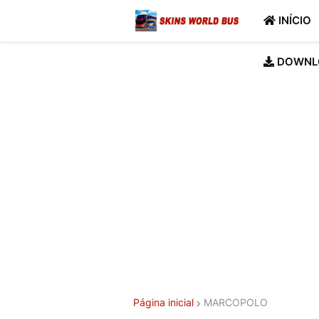
INÍCIO
DOWNL
Página inicial
MARCOPOLO