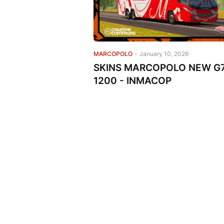
MARCOPOLO
-
January 10, 2026
SKINS MARCOPOLO NEW G
1200 - INMACOP