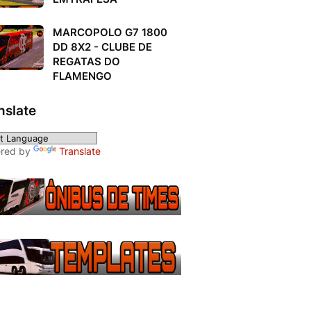
MARCOPOLO G7 1800
DD 8X2 - CLUBE DE
REGATAS DO
FLAMENGO
nslate
red by
Translate