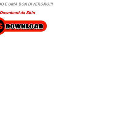
O E UMA BOA DIVERSÃO!!!
Download da Skin