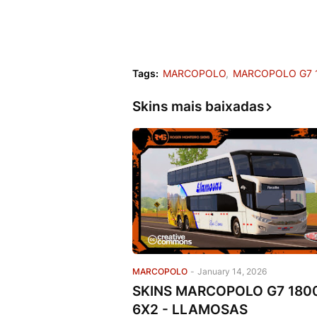
Tags:
MARCOPOLO
MARCOPOLO G7 
Skins mais baixadas
MARCOPOLO
-
January 14, 2026
SKINS MARCOPOLO G7 180
6X2 - LLAMOSAS