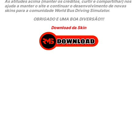
As atitudes acima (manter os créditos, curtir e compartilhar) nos 
ajuda a manter o site e continuar o desenvolvimento de novas 
skins para a comunidade World Bus Driving Simulator.
OBRIGADO E UMA BOA DIVERSÃO!!!
Download da Skin