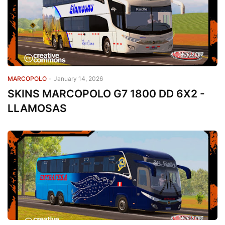
MARCOPOLO
-
January 14, 2026
SKINS MARCOPOLO G7 1800 DD 6X2 -
LLAMOSAS