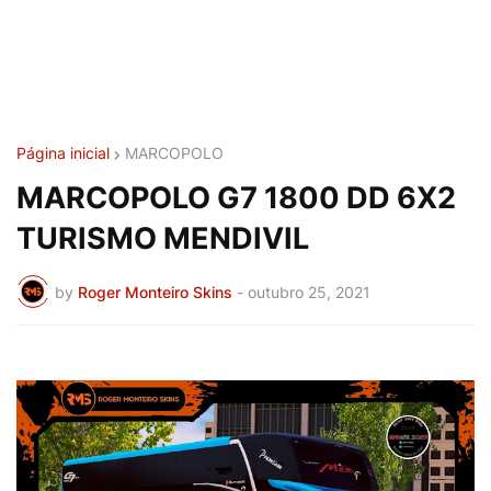
Página inicial
MARCOPOLO
MARCOPOLO G7 1800 DD 6X2
TURISMO MENDIVIL
by
Roger Monteiro Skins
-
outubro 25, 2021