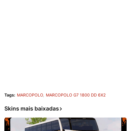
Tags:
MARCOPOLO
MARCOPOLO G7 1800 DD 6X2
Skins mais baixadas