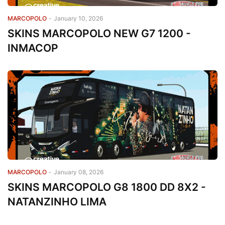
MARCOPOLO
-
January 10, 2026
SKINS MARCOPOLO NEW G7 1200 -
INMACOP
MARCOPOLO
-
January 08, 2026
SKINS MARCOPOLO G8 1800 DD 8X2 -
NATANZINHO LIMA