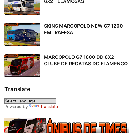
6X2 - LLAMOSAS
SKINS MARCOPOLO NEW G7 1200 -
EMTRAFESA
MARCOPOLO G7 1800 DD 8X2 -
CLUBE DE REGATAS DO FLAMENGO
Translate
Powered by
Translate