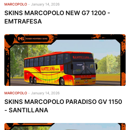
MARCOPOLO
-
January 14, 2026
SKINS MARCOPOLO NEW G7 1200 -
EMTRAFESA
MARCOPOLO
-
January 14, 2026
SKINS MARCOPOLO PARADISO GV 1150
- SANTILLANA