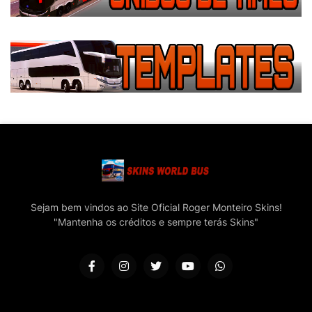
Sejam bem vindos ao Site Oficial Roger Monteiro Skins!
"Mantenha os créditos e sempre terás Skins"