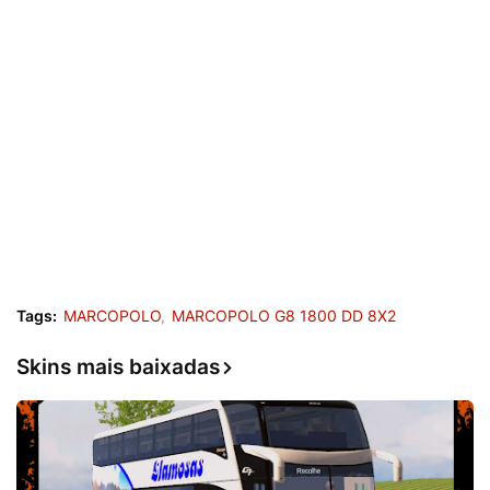
Tags:
MARCOPOLO
MARCOPOLO G8 1800 DD 8X2
Skins mais baixadas