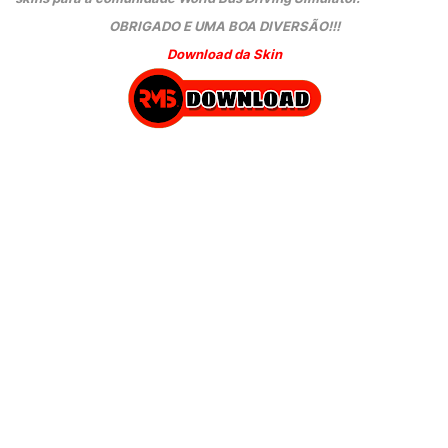
OBRIGADO E UMA BOA DIVERSÃO!!!
Download da Skin