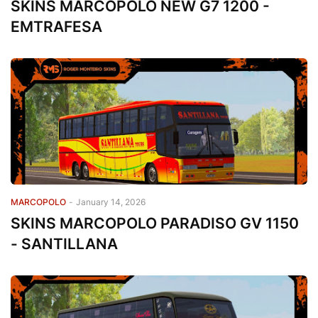
SKINS MARCOPOLO NEW G7 1200 -
EMTRAFESA
MARCOPOLO
-
January 14, 2026
SKINS MARCOPOLO PARADISO GV 1150
- SANTILLANA