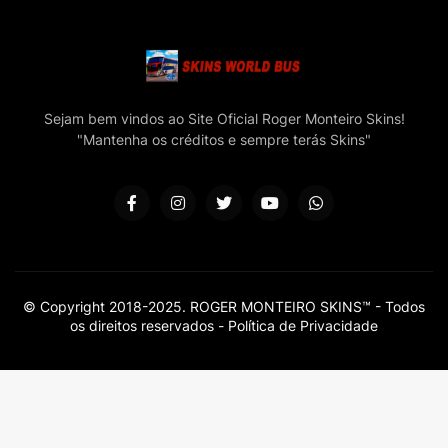
Sejam bem vindos ao Site Oficial Roger Monteiro Skins!
"Mantenha os créditos e sempre terás Skins"
© Copyright 2018-2025. ROGER MONTEIRO SKINS™ - Todos
os direitos reservados -
Política de Privacidade