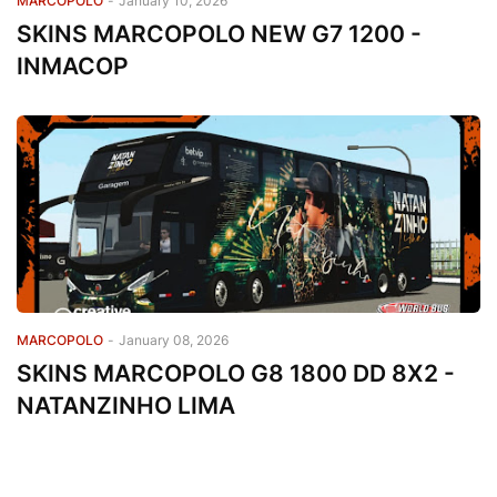
MARCOPOLO
-
January 10, 2026
SKINS MARCOPOLO NEW G7 1200 -
INMACOP
MARCOPOLO
-
January 08, 2026
SKINS MARCOPOLO G8 1800 DD 8X2 -
NATANZINHO LIMA