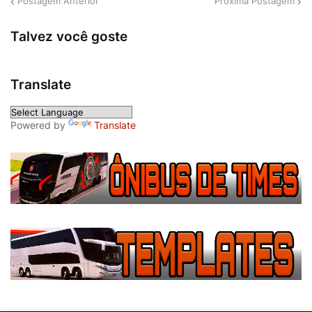
Postagem Anterior
Próxima Postagem
Talvez você goste
Translate
Powered by
Translate