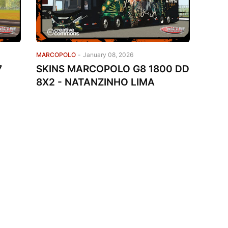
MARCOPOLO
-
January 08, 2026
7
SKINS MARCOPOLO G8 1800 DD
8X2 - NATANZINHO LIMA