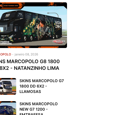
OPOLO
-
janeiro 08, 2026
NS MARCOPOLO G8 1800
8X2 - NATANZINHO LIMA
SKINS MARCOPOLO G7
1800 DD 6X2 -
LLAMOSAS
SKINS MARCOPOLO
NEW G7 1200 -
EMTRAFESA