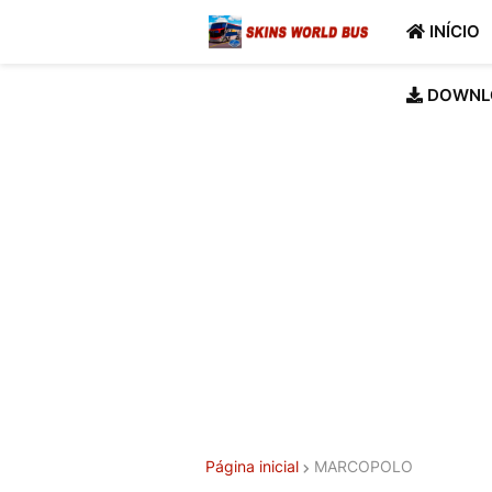
INÍCIO
DOWNL
Página inicial
MARCOPOLO