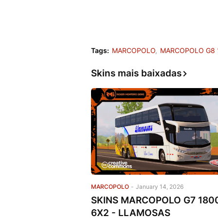
Tags:
MARCOPOLO
MARCOPOLO G8 
Skins mais baixadas
MARCOPOLO
-
January 14, 2026
SKINS MARCOPOLO G7 180
6X2 - LLAMOSAS