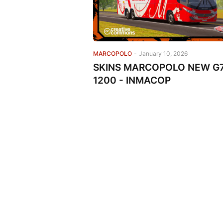
MARCOPOLO
-
January 10, 2026
SKINS MARCOPOLO NEW G
1200 - INMACOP