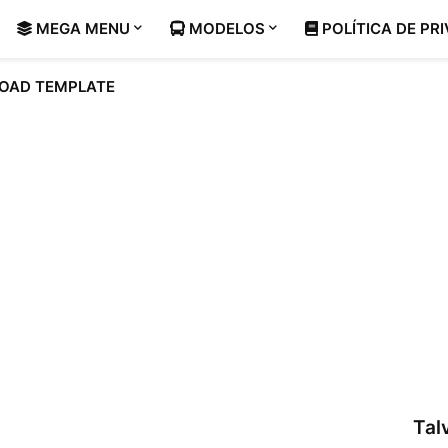
MEGA MENU
MODELOS
POLÍTICA DE PR
OAD TEMPLATE
Tal