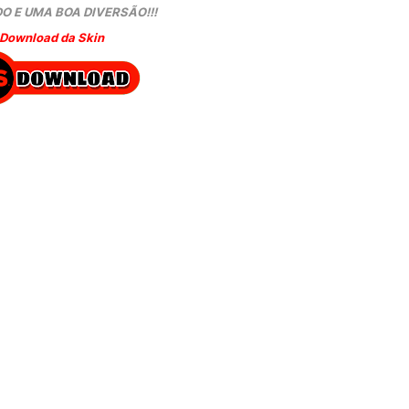
O E UMA BOA DIVERSÃO!!!
Download da Skin