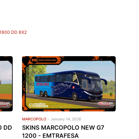
1800 DD 8X2
MARCOPOLO
-
January 14, 2026
0 DD
SKINS MARCOPOLO NEW G7
1200 - EMTRAFESA