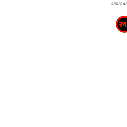
OBRIGAD