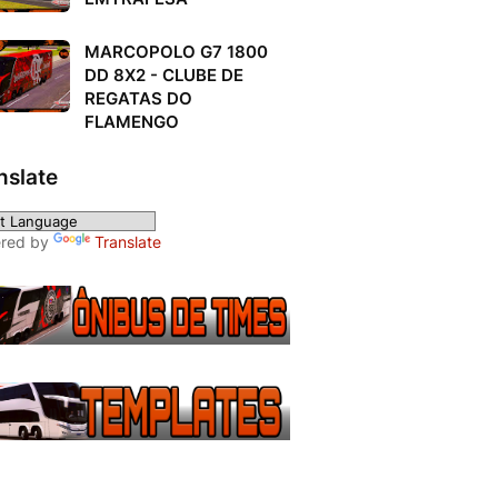
MARCOPOLO G7 1800
DD 8X2 - CLUBE DE
REGATAS DO
FLAMENGO
nslate
red by
Translate