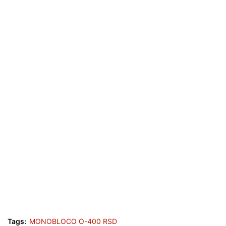
Tags:
MONOBLOCO O-400 RSD