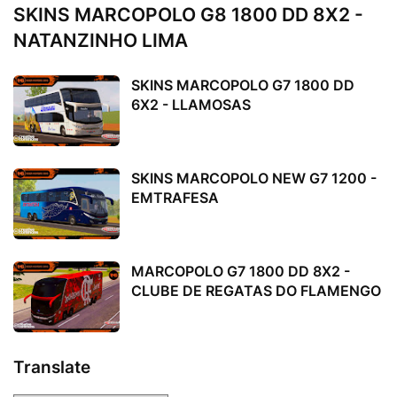
SKINS MARCOPOLO G8 1800 DD 8X2 -
NATANZINHO LIMA
SKINS MARCOPOLO G7 1800 DD
6X2 - LLAMOSAS
SKINS MARCOPOLO NEW G7 1200 -
EMTRAFESA
MARCOPOLO G7 1800 DD 8X2 -
CLUBE DE REGATAS DO FLAMENGO
Translate