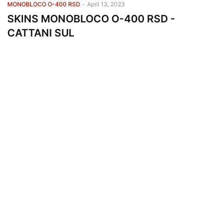
MONOBLOCO O-400 RSD
-
April 13, 2023
SKINS MONOBLOCO O-400 RSD -
CATTANI SUL