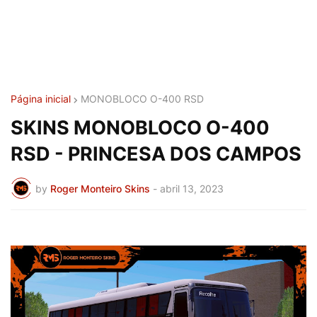
Página inicial
MONOBLOCO O-400 RSD
SKINS MONOBLOCO O-400
RSD - PRINCESA DOS CAMPOS
by
Roger Monteiro Skins
-
abril 13, 2023