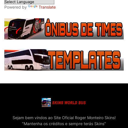
Powered by
Translate
Sejam bem vindos ao Site Oficial Roger Monteiro Skins!
"Mantenha os créditos e sempre terás Skins"