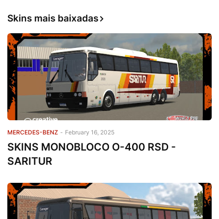
Skins mais baixadas
MERCEDES-BENZ
-
February 16, 2025
SKINS MONOBLOCO O-400 RSD -
SARITUR