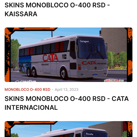
SKINS MONOBLOCO O-400 RSD -
KAISSARA
MONOBLOCO O-400 RSD
-
April 13, 2023
SKINS MONOBLOCO O-400 RSD - CATA
INTERNACIONAL