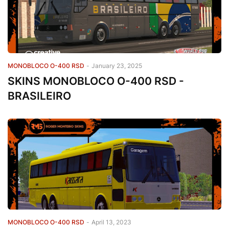
MONOBLOCO O-400 RSD
-
January 23, 2025
SKINS MONOBLOCO O-400 RSD -
BRASILEIRO
MONOBLOCO O-400 RSD
-
April 13, 2023