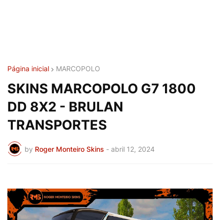
Página inicial
MARCOPOLO
SKINS MARCOPOLO G7 1800
DD 8X2 - BRULAN
TRANSPORTES
by
Roger Monteiro Skins
-
abril 12, 2024