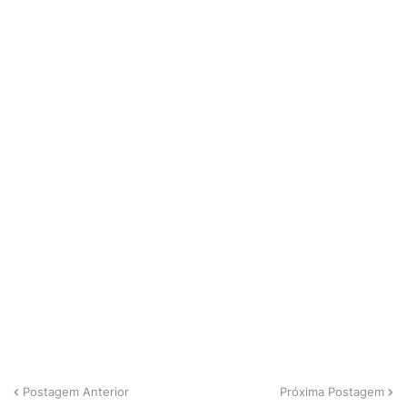
Postagem Anterior
Próxima Postagem