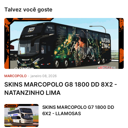
Talvez você goste
MARCOPOLO
-
janeiro 08, 2026
SKINS MARCOPOLO G8 1800 DD 8X2 -
NATANZINHO LIMA
SKINS MARCOPOLO G7 1800 DD
6X2 - LLAMOSAS