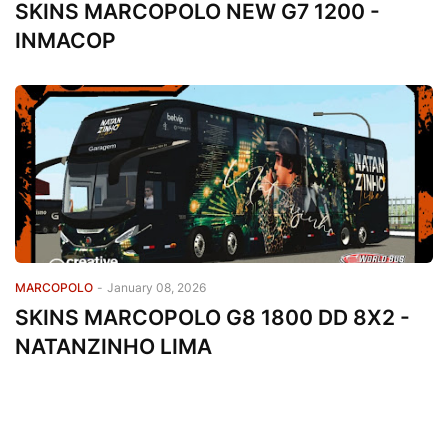
SKINS MARCOPOLO NEW G7 1200 -
INMACOP
MARCOPOLO
-
January 08, 2026
SKINS MARCOPOLO G8 1800 DD 8X2 -
NATANZINHO LIMA