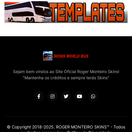
Sejam bem vindos ao Site Oficial Roger Monteiro Skins!
"Mantenha os créditos e sempre terás Skins"
© Copyright 2018-2025. ROGER MONTEIRO SKINS™ - Todos