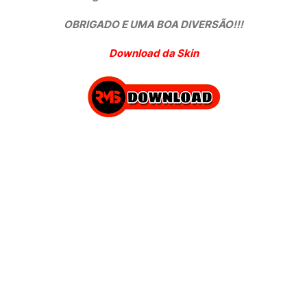
OBRIGADO E UMA BOA DIVERSÃO!!!
Download da Skin