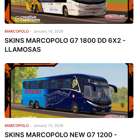
MARCOPOLO
-
January 14, 2026
SKINS MARCOPOLO G7 1800 DD 6X2 -
LLAMOSAS
MARCOPOLO
-
January 14, 2026
SKINS MARCOPOLO NEW G7 1200 -