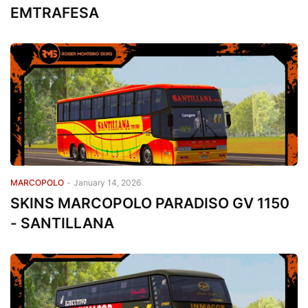
EMTRAFESA
MARCOPOLO
-
January 14, 2026
SKINS MARCOPOLO PARADISO GV 1150
- SANTILLANA