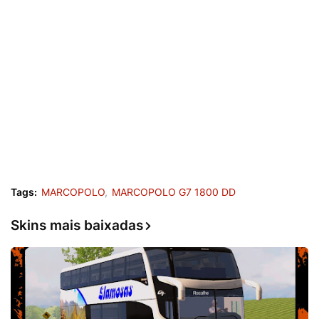
Tags:
MARCOPOLO
MARCOPOLO G7 1800 DD
Skins mais baixadas