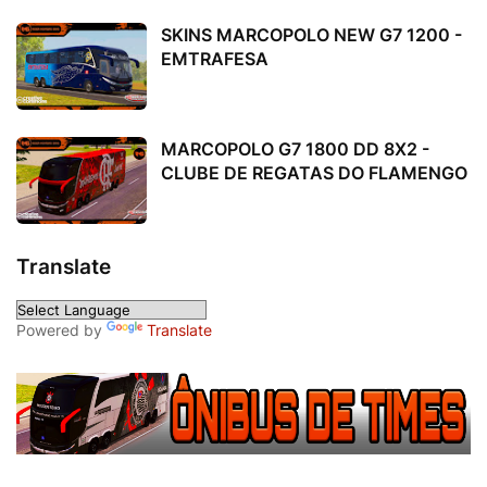
SKINS MARCOPOLO NEW G7 1200 -
EMTRAFESA
MARCOPOLO G7 1800 DD 8X2 -
CLUBE DE REGATAS DO FLAMENGO
Translate
Powered by
Translate