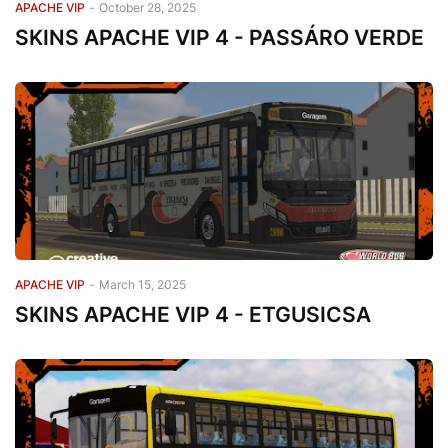
APACHE VIP
-
October 28, 2025
SKINS APACHE VIP 4 - PASSÁRO VERDE
APACHE VIP
-
March 15, 2025
SKINS APACHE VIP 4 - ETGUSICSA