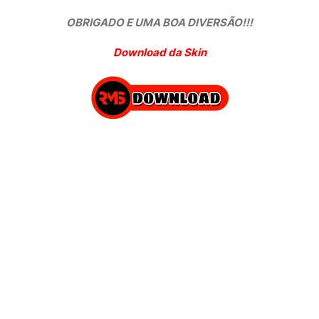
OBRIGADO E UMA BOA DIVERSÃO!!!
Download da Skin