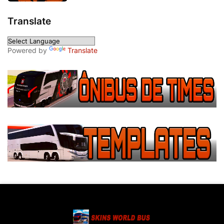
Translate
Powered by
Translate