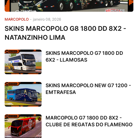
MARCOPOLO
-
janeiro 08, 2026
SKINS MARCOPOLO G8 1800 DD 8X2 -
NATANZINHO LIMA
SKINS MARCOPOLO G7 1800 DD
6X2 - LLAMOSAS
SKINS MARCOPOLO NEW G7 1200 -
EMTRAFESA
MARCOPOLO G7 1800 DD 8X2 -
CLUBE DE REGATAS DO FLAMENGO