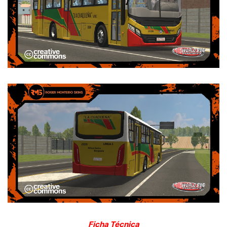
Ficha Técnica