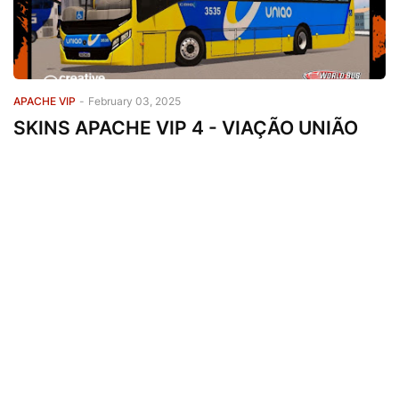
APACHE VIP
-
February 03, 2025
SKINS APACHE VIP 4 - VIAÇÃO UNIÃO