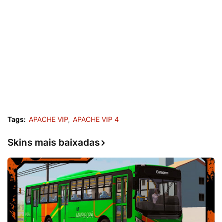
Tags:
APACHE VIP
APACHE VIP 4
Skins mais baixadas