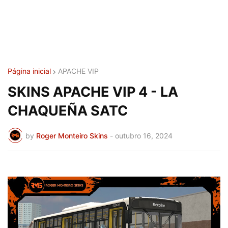
Página inicial
APACHE VIP
SKINS APACHE VIP 4 - LA
CHAQUEÑA SATC
by
Roger Monteiro Skins
-
outubro 16, 2024