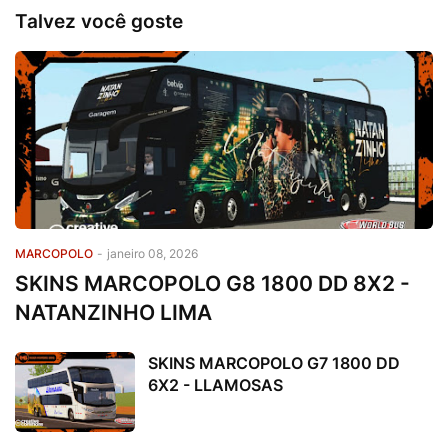
Talvez você goste
MARCOPOLO
-
janeiro 08, 2026
SKINS MARCOPOLO G8 1800 DD 8X2 -
NATANZINHO LIMA
SKINS MARCOPOLO G7 1800 DD
6X2 - LLAMOSAS