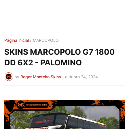
Página inicial
MARCOPOLO
SKINS MARCOPOLO G7 1800
DD 6X2 - PALOMINO
by
Roger Monteiro Skins
-
outubro 24, 2024