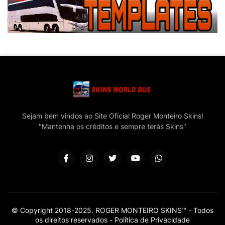
Sejam bem vindos ao Site Oficial Roger Monteiro Skins!
"Mantenha os créditos e sempre terás Skins"
© Copyright 2018-2025. ROGER MONTEIRO SKINS™ - Todos
os direitos reservados -
Política de Privacidade