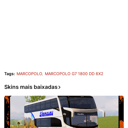
Tags:
MARCOPOLO
MARCOPOLO G7 1800 DD 6X2
Skins mais baixadas