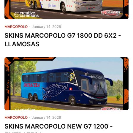
MARCOPOLO
-
January 14, 2026
SKINS MARCOPOLO G7 1800 DD 6X2 -
LLAMOSAS
MARCOPOLO
-
January 14, 2026
SKINS MARCOPOLO NEW G7 1200 -