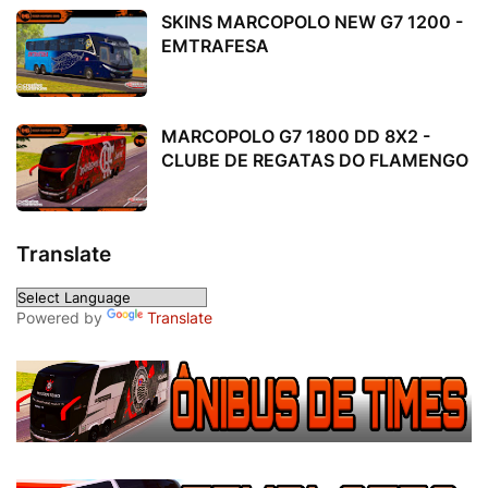
SKINS MARCOPOLO NEW G7 1200 -
EMTRAFESA
MARCOPOLO G7 1800 DD 8X2 -
CLUBE DE REGATAS DO FLAMENGO
Translate
Powered by
Translate