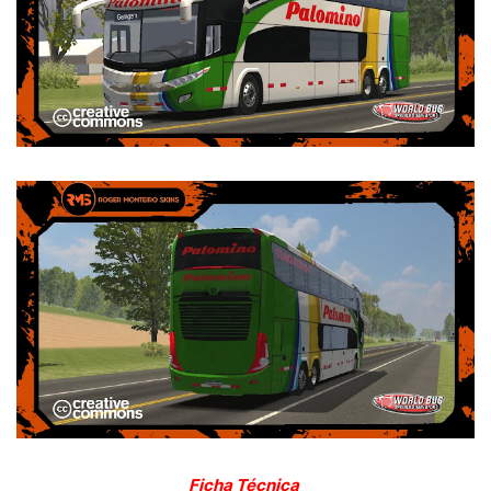
Ficha Técnica