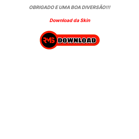
OBRIGADO E UMA BOA DIVERSÃO!!!
Download da Skin