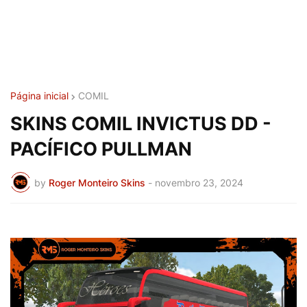
Página inicial
COMIL
SKINS COMIL INVICTUS DD -
PACÍFICO PULLMAN
by
Roger Monteiro Skins
-
novembro 23, 2024