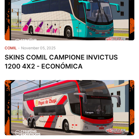
COMIL
-
November 05, 2025
SKINS COMIL CAMPIONE INVICTUS
1200 4X2 - ECONÓMICA