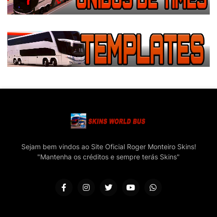
Sejam bem vindos ao Site Oficial Roger Monteiro Skins!
"Mantenha os créditos e sempre terás Skins"