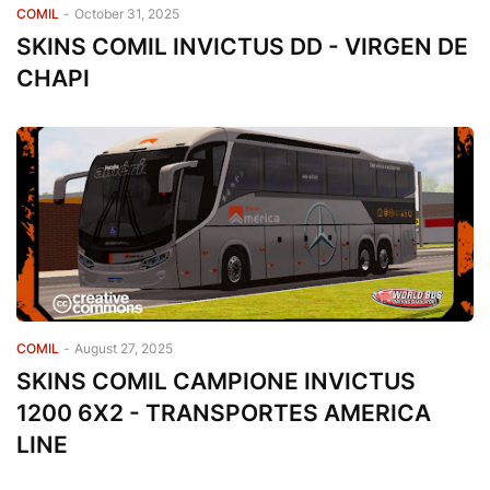
COMIL
-
October 31, 2025
SKINS COMIL INVICTUS DD - VIRGEN DE
CHAPI
COMIL
-
August 27, 2025
SKINS COMIL CAMPIONE INVICTUS
1200 6X2 - TRANSPORTES AMERICA
LINE