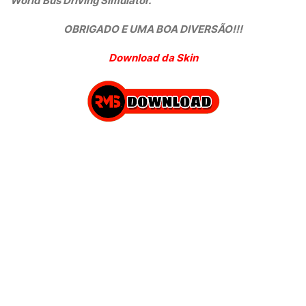
World Bus Driving Simulator.
OBRIGADO E UMA BOA DIVERSÃO!!!
Download da Skin