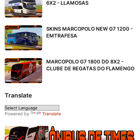
6X2 - LLAMOSAS
SKINS MARCOPOLO NEW G7 1200 -
EMTRAFESA
MARCOPOLO G7 1800 DD 8X2 -
CLUBE DE REGATAS DO FLAMENGO
Translate
Powered by
Translate