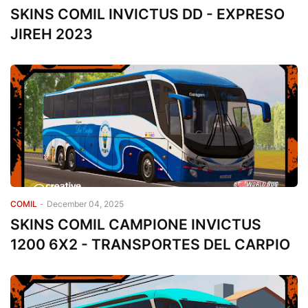
SKINS COMIL INVICTUS DD - EXPRESO
JIREH 2023
COMIL
-
December 04, 2025
SKINS COMIL CAMPIONE INVICTUS
1200 6X2 - TRANSPORTES DEL CARPIO