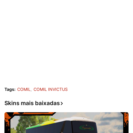
Tags:
COMIL
COMIL INVICTUS
Skins mais baixadas