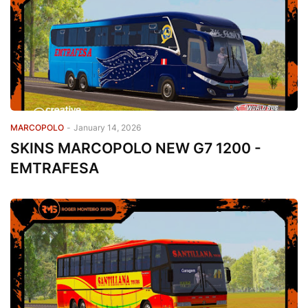
MARCOPOLO
-
January 14, 2026
SKINS MARCOPOLO NEW G7 1200 -
EMTRAFESA