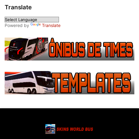
Translate
Powered by
Translate