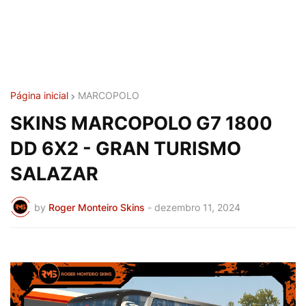
Página inicial
MARCOPOLO
SKINS MARCOPOLO G7 1800
DD 6X2 - GRAN TURISMO
SALAZAR
by
Roger Monteiro Skins
-
dezembro 11, 2024