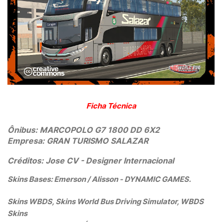
Ficha Técnica
Ônibus: MARCOPOLO G7 1800 DD 6X2
Empresa: GRAN TURISMO SALAZAR
Créditos: Jose CV
- Designer Internacional
Skins Bases: Emerson / Alisson - DYNAMIC GAMES.
Skins WBDS, Skins World Bus Driving Simulator, WBDS
Skins