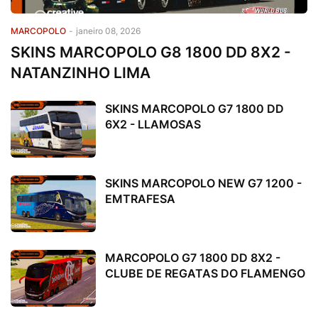
MARCOPOLO
-
janeiro 08, 2026
SKINS MARCOPOLO G8 1800 DD 8X2 -
NATANZINHO LIMA
SKINS MARCOPOLO G7 1800 DD
6X2 - LLAMOSAS
SKINS MARCOPOLO NEW G7 1200 -
EMTRAFESA
MARCOPOLO G7 1800 DD 8X2 -
CLUBE DE REGATAS DO FLAMENGO