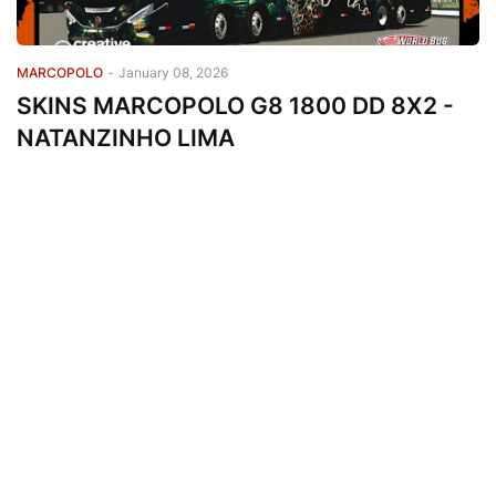
MARCOPOLO
-
January 08, 2026
SKINS MARCOPOLO G8 1800 DD 8X2 -
NATANZINHO LIMA