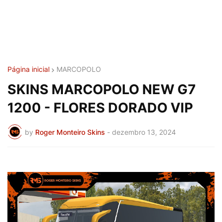
Página inicial
MARCOPOLO
SKINS MARCOPOLO NEW G7
1200 - FLORES DORADO VIP
by
Roger Monteiro Skins
-
dezembro 13, 2024