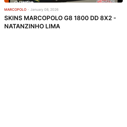
MARCOPOLO
-
January 08, 2026
SKINS MARCOPOLO G8 1800 DD 8X2 -
NATANZINHO LIMA