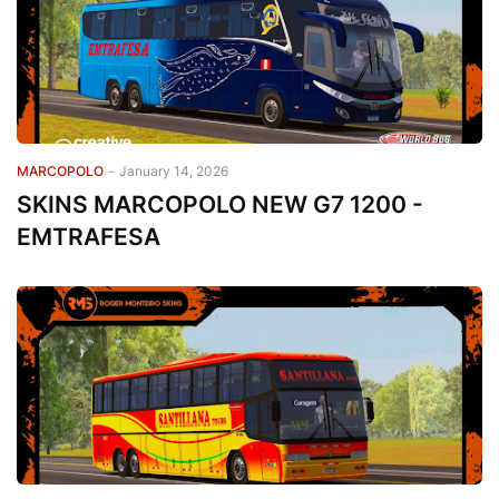
MARCOPOLO
-
January 14, 2026
SKINS MARCOPOLO NEW G7 1200 -
EMTRAFESA