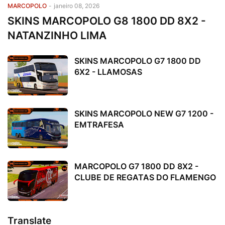
MARCOPOLO
-
janeiro 08, 2026
SKINS MARCOPOLO G8 1800 DD 8X2 -
NATANZINHO LIMA
SKINS MARCOPOLO G7 1800 DD
6X2 - LLAMOSAS
SKINS MARCOPOLO NEW G7 1200 -
EMTRAFESA
MARCOPOLO G7 1800 DD 8X2 -
CLUBE DE REGATAS DO FLAMENGO
Translate