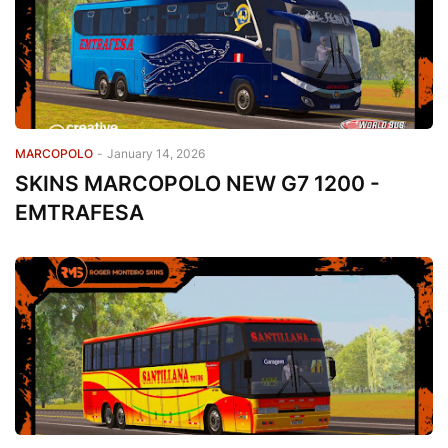
MARCOPOLO
-
January 14, 2026
SKINS MARCOPOLO NEW G7 1200 -
EMTRAFESA