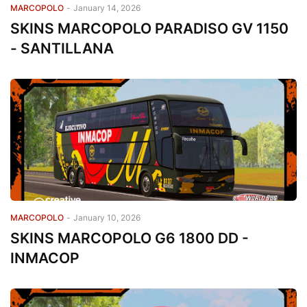
MARCOPOLO
-
January 14, 2026
SKINS MARCOPOLO PARADISO GV 1150
- SANTILLANA
MARCOPOLO
-
January 10, 2026
SKINS MARCOPOLO G6 1800 DD -
INMACOP