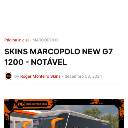
Página inicial
MARCOPOLO
SKINS MARCOPOLO NEW G7
1200 - NOTÁVEL
by
Roger Monteiro Skins
-
dezembro 03, 2024