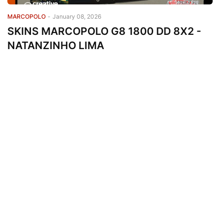
MARCOPOLO
-
January 08, 2026
SKINS MARCOPOLO G8 1800 DD 8X2 -
NATANZINHO LIMA