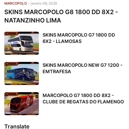
MARCOPOLO
-
janeiro 08, 2026
SKINS MARCOPOLO G8 1800 DD 8X2 -
NATANZINHO LIMA
SKINS MARCOPOLO G7 1800 DD
6X2 - LLAMOSAS
SKINS MARCOPOLO NEW G7 1200 -
EMTRAFESA
MARCOPOLO G7 1800 DD 8X2 -
CLUBE DE REGATAS DO FLAMENGO
Translate