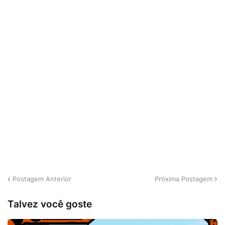
Postagem Anterior
Próxima Postagem
Talvez você goste