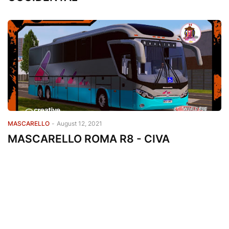
MASCARELLO
-
August 12, 2021
MASCARELLO ROMA R8 - CIVA