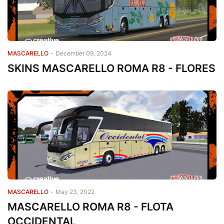
MASCARELLO
-
December 09, 2024
SKINS MASCARELLO ROMA R8 - FLORES
MASCARELLO
-
May 23, 2022
MASCARELLO ROMA R8 - FLOTA
OCCIDENTAL