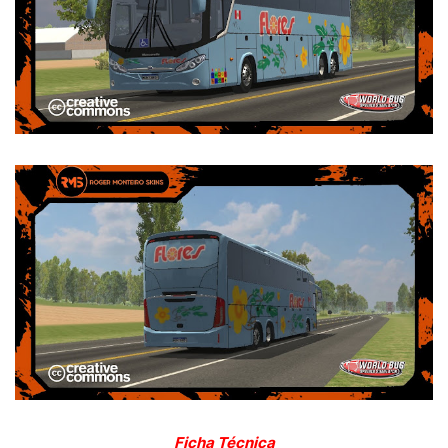
Ficha Técnica