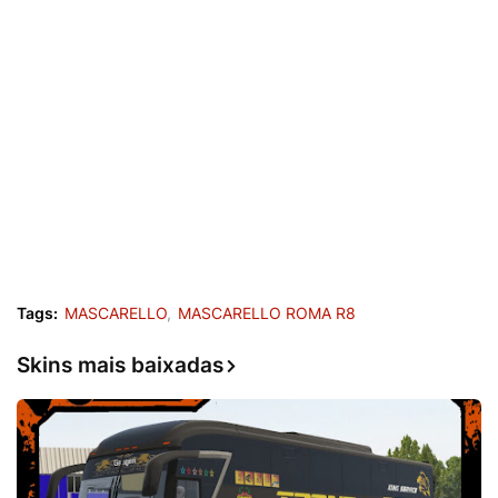
Tags:
MASCARELLO
MASCARELLO ROMA R8
Skins mais baixadas