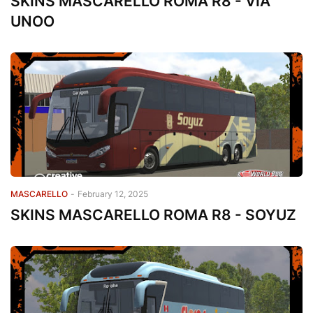
SKINS MASCARELLO ROMA R8 - VIA
UNOO
MASCARELLO
-
February 12, 2025
SKINS MASCARELLO ROMA R8 - SOYUZ