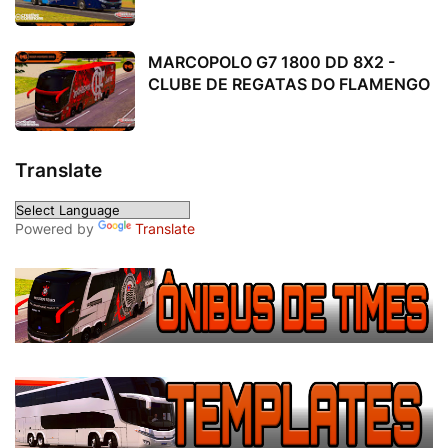
MARCOPOLO G7 1800 DD 8X2 -
CLUBE DE REGATAS DO FLAMENGO
Translate
Powered by
Translate