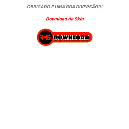
OBRIGADO E UMA BOA DIVERSÃO!!!
Download da Skin