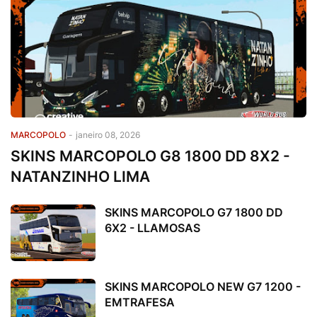
MARCOPOLO
-
janeiro 08, 2026
SKINS MARCOPOLO G8 1800 DD 8X2 -
NATANZINHO LIMA
SKINS MARCOPOLO G7 1800 DD
6X2 - LLAMOSAS
SKINS MARCOPOLO NEW G7 1200 -
EMTRAFESA