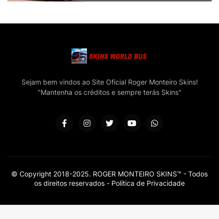
Sejam bem vindos ao Site Oficial Roger Monteiro Skins!
"Mantenha os créditos e sempre terás Skins"
© Copyright 2018-2025. ROGER MONTEIRO SKINS™ - Todos
os direitos reservados -
Política de Privacidade