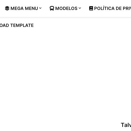
MEGA MENU
MODELOS
POLÍTICA DE PR
OAD TEMPLATE
Tal