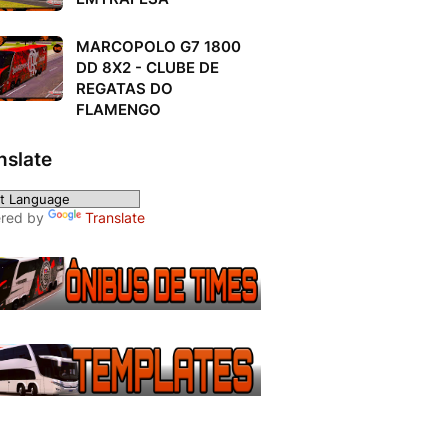
MARCOPOLO G7 1800
DD 8X2 - CLUBE DE
REGATAS DO
FLAMENGO
nslate
red by
Translate