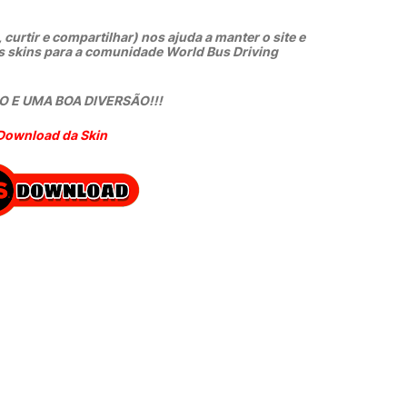
 curtir e compartilhar) nos ajuda a manter o site e
s skins para a comunidade World Bus Driving
 E UMA BOA DIVERSÃO!!!
Download da Skin