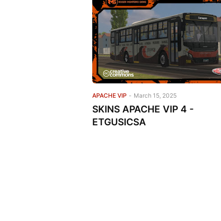
APACHE VIP
-
March 15, 2025
SKINS APACHE VIP 4 -
ETGUSICSA