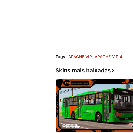
Tags:
APACHE VIP
APACHE VIP 4
Skins mais baixadas