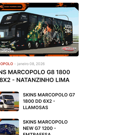
OPOLO
-
janeiro 08, 2026
NS MARCOPOLO G8 1800
8X2 - NATANZINHO LIMA
SKINS MARCOPOLO G7
1800 DD 6X2 -
LLAMOSAS
SKINS MARCOPOLO
NEW G7 1200 -
EMTRAFESA