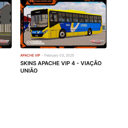
APACHE VIP
-
February 03, 2025
SKINS APACHE VIP 4 - VIAÇÃO
UNIÃO