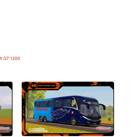
 G7 1200