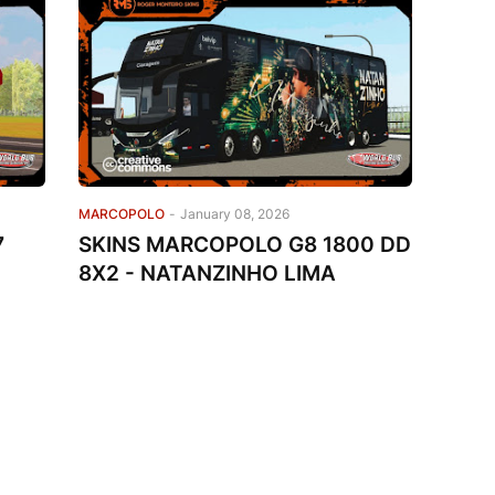
MARCOPOLO
-
January 08, 2026
7
SKINS MARCOPOLO G8 1800 DD
8X2 - NATANZINHO LIMA