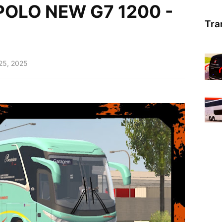
OLO NEW G7 1200 -
Tra
 25, 2025