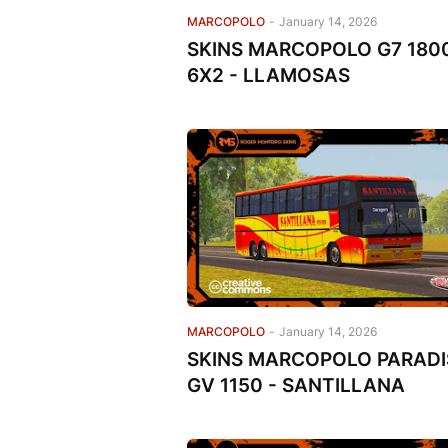
MARCOPOLO
-
January 14, 2026
SKINS MARCOPOLO G7 180
6X2 - LLAMOSAS
MARCOPOLO
-
January 14, 2026
SKINS MARCOPOLO PARAD
GV 1150 - SANTILLANA