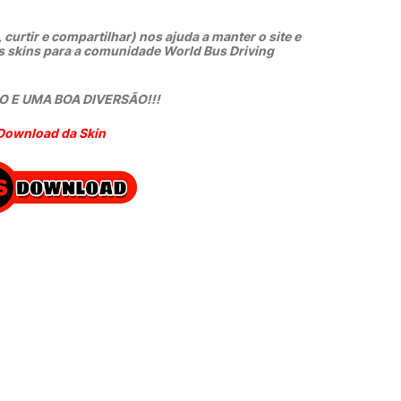
 curtir e compartilhar) nos ajuda a manter o site e
s skins para a comunidade World Bus Driving
 E UMA BOA DIVERSÃO!!!
Download da Skin