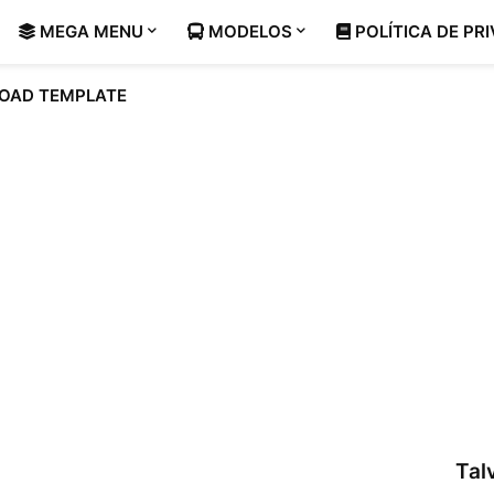
MEGA MENU
MODELOS
POLÍTICA DE PR
OAD TEMPLATE
Tal