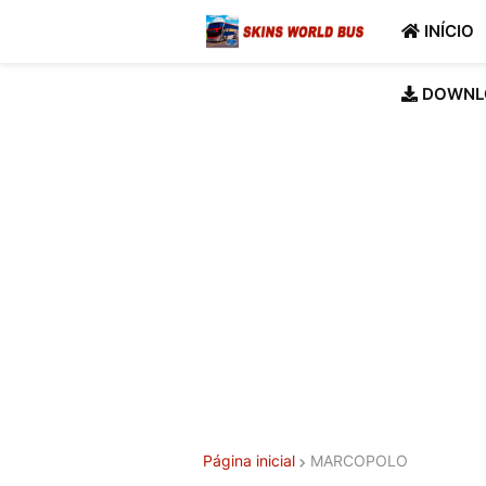
INÍCIO
DOWNL
Página inicial
MARCOPOLO