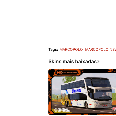
Tags:
MARCOPOLO
MARCOPOLO NEW
Skins mais baixadas