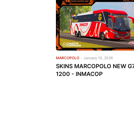
MARCOPOLO
-
January 10, 2026
SKINS MARCOPOLO NEW G
1200 - INMACOP