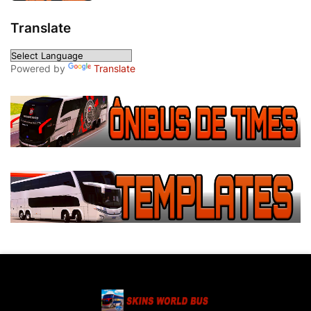
Translate
Powered by
Translate