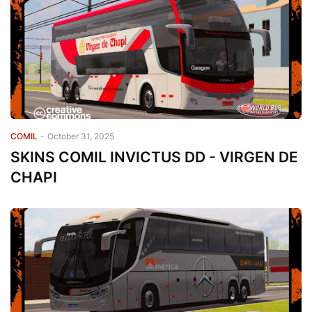
COMIL
-
October 31, 2025
SKINS COMIL INVICTUS DD - VIRGEN DE
CHAPI