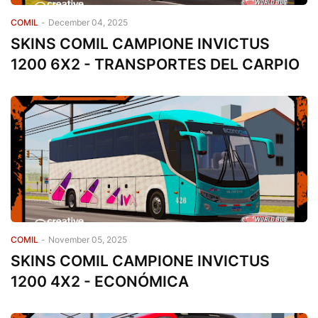
COMIL
-
December 04, 2025
SKINS COMIL CAMPIONE INVICTUS
1200 6X2 - TRANSPORTES DEL CARPIO
COMIL
-
November 05, 2025
SKINS COMIL CAMPIONE INVICTUS
1200 4X2 - ECONÓMICA