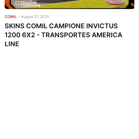
COMIL
-
August 27, 2025
SKINS COMIL CAMPIONE INVICTUS
1200 6X2 - TRANSPORTES AMERICA
LINE