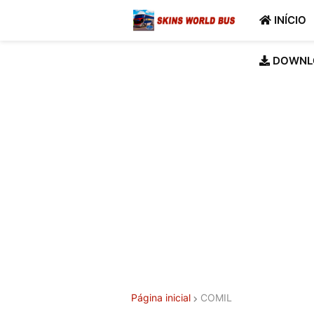
INÍCIO
DOWNL
Página inicial
COMIL