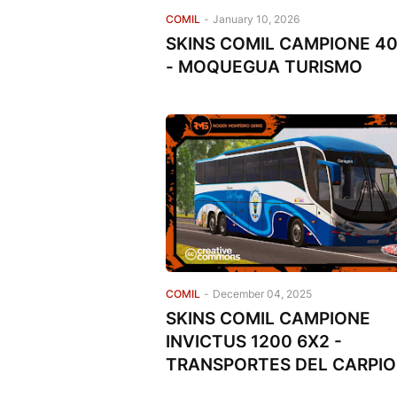
COMIL
-
January 10, 2026
SKINS COMIL CAMPIONE 4
- MOQUEGUA TURISMO
COMIL
-
December 04, 2025
SKINS COMIL CAMPIONE
INVICTUS 1200 6X2 -
TRANSPORTES DEL CARPIO