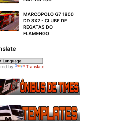
MARCOPOLO G7 1800
DD 8X2 - CLUBE DE
REGATAS DO
FLAMENGO
nslate
red by
Translate