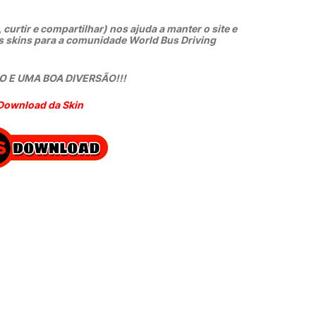
 curtir e compartilhar) nos ajuda a manter o site e
s skins para a comunidade World Bus Driving
 E UMA BOA DIVERSÃO!!!
Download da Skin