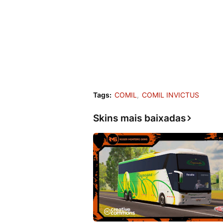
Tags:
COMIL
COMIL INVICTUS
Skins mais baixadas