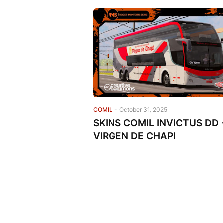
COMIL
-
October 31, 2025
SKINS COMIL INVICTUS DD 
VIRGEN DE CHAPI