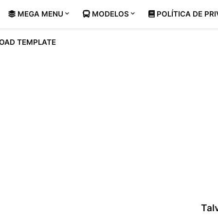
MEGA MENU
MODELOS
POLÍTICA DE PR
OAD TEMPLATE
Tal