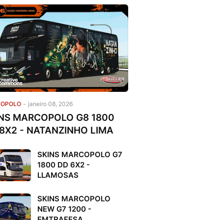
OPOLO
-
janeiro 08, 2026
NS MARCOPOLO G8 1800
8X2 - NATANZINHO LIMA
SKINS MARCOPOLO G7
1800 DD 6X2 -
LLAMOSAS
SKINS MARCOPOLO
NEW G7 1200 -
EMTRAFESA