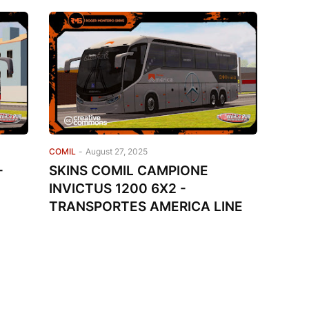
COMIL
-
August 27, 2025
-
SKINS COMIL CAMPIONE
INVICTUS 1200 6X2 -
TRANSPORTES AMERICA LINE