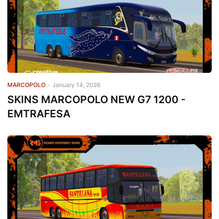
MARCOPOLO
-
January 14, 2026
SKINS MARCOPOLO NEW G7 1200 -
EMTRAFESA