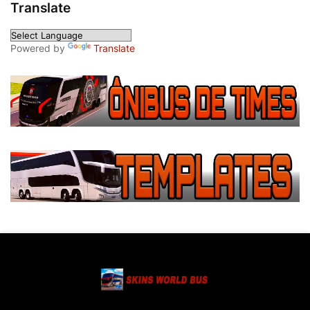
Translate
Powered by
Translate