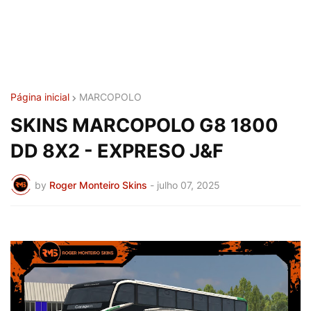
Página inicial
MARCOPOLO
SKINS MARCOPOLO G8 1800
DD 8X2 - EXPRESO J&F
by
Roger Monteiro Skins
-
julho 07, 2025