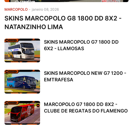
MARCOPOLO
-
janeiro 08, 2026
SKINS MARCOPOLO G8 1800 DD 8X2 -
NATANZINHO LIMA
SKINS MARCOPOLO G7 1800 DD
6X2 - LLAMOSAS
SKINS MARCOPOLO NEW G7 1200 -
EMTRAFESA
MARCOPOLO G7 1800 DD 8X2 -
CLUBE DE REGATAS DO FLAMENGO