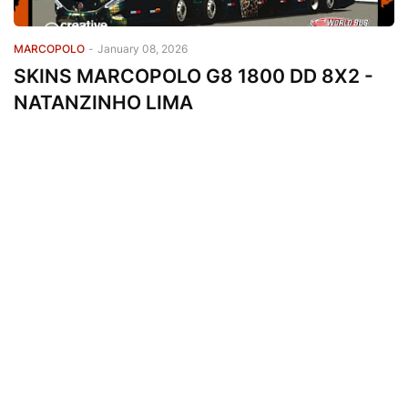
MARCOPOLO
-
January 08, 2026
SKINS MARCOPOLO G8 1800 DD 8X2 -
NATANZINHO LIMA