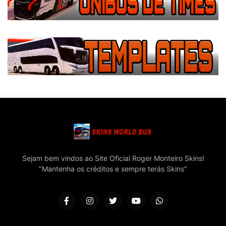
Sejam bem vindos ao Site Oficial Roger Monteiro Skins!
"Mantenha os créditos e sempre terás Skins"