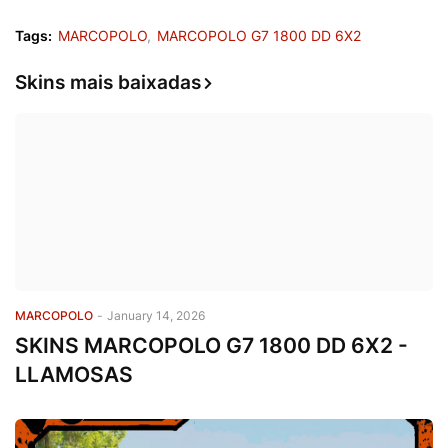
Tags:
MARCOPOLO
MARCOPOLO G7 1800 DD 6X2
Skins mais baixadas
MARCOPOLO
-
January 14, 2026
SKINS MARCOPOLO G7 1800 DD 6X2 -
LLAMOSAS