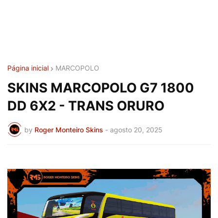
Página inicial
MARCOPOLO
SKINS MARCOPOLO G7 1800
DD 6X2 - TRANS ORURO
by
Roger Monteiro Skins
-
agosto 20, 2025