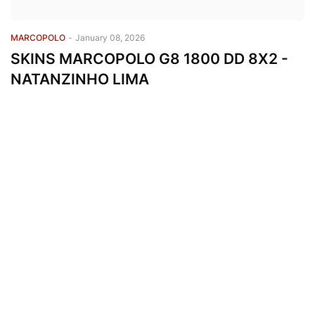
MARCOPOLO
-
January 08, 2026
SKINS MARCOPOLO G8 1800 DD 8X2 -
NATANZINHO LIMA