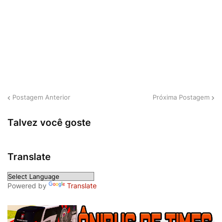
Postagem Anterior
Próxima Postagem
Talvez você goste
Translate
Powered by
Translate