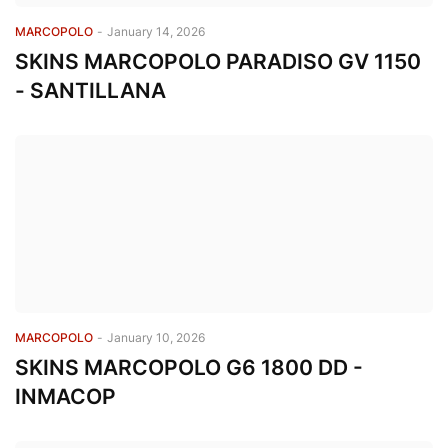
MARCOPOLO
-
January 14, 2026
SKINS MARCOPOLO PARADISO GV 1150
- SANTILLANA
MARCOPOLO
-
January 10, 2026
SKINS MARCOPOLO G6 1800 DD -
INMACOP