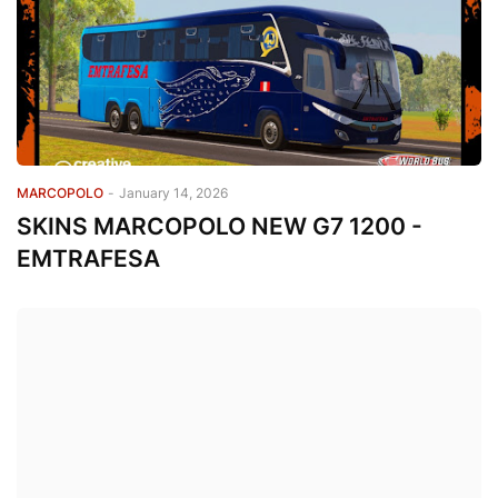
MARCOPOLO
-
January 14, 2026
SKINS MARCOPOLO NEW G7 1200 -
EMTRAFESA