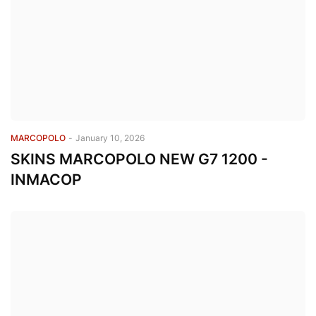
MARCOPOLO
-
January 10, 2026
SKINS MARCOPOLO NEW G7 1200 -
INMACOP