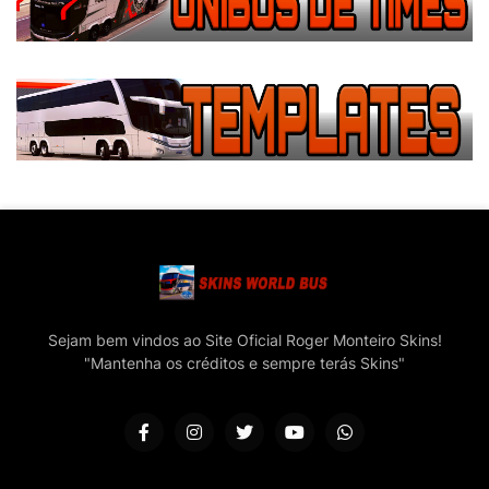
Sejam bem vindos ao Site Oficial Roger Monteiro Skins!
"Mantenha os créditos e sempre terás Skins"