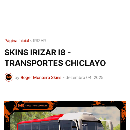
Página inicial
IRIZAR
SKINS IRIZAR I8 -
TRANSPORTES CHICLAYO
by
Roger Monteiro Skins
-
dezembro 04, 2025