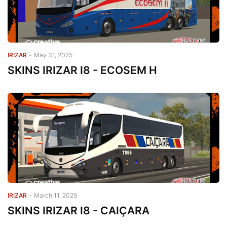
IRIZAR
-
May 31, 2025
SKINS IRIZAR I8 - ECOSEM H
IRIZAR
-
March 11, 2025
SKINS IRIZAR I8 - CAIÇARA