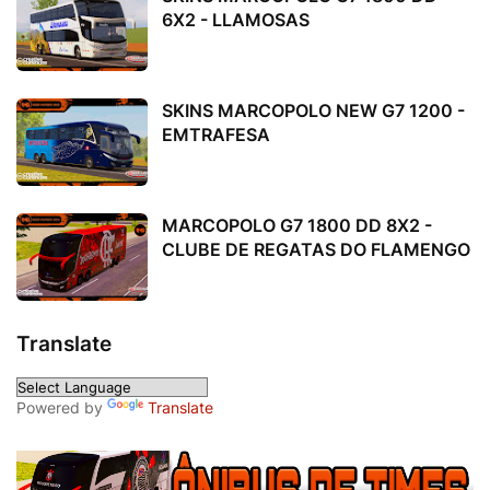
6X2 - LLAMOSAS
SKINS MARCOPOLO NEW G7 1200 -
EMTRAFESA
MARCOPOLO G7 1800 DD 8X2 -
CLUBE DE REGATAS DO FLAMENGO
Translate
Powered by
Translate