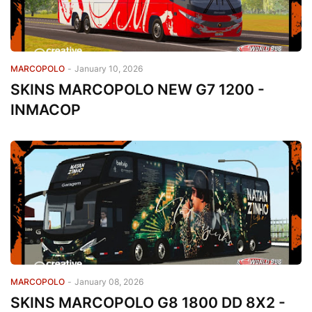
MARCOPOLO
-
January 10, 2026
SKINS MARCOPOLO NEW G7 1200 -
INMACOP
MARCOPOLO
-
January 08, 2026
SKINS MARCOPOLO G8 1800 DD 8X2 -