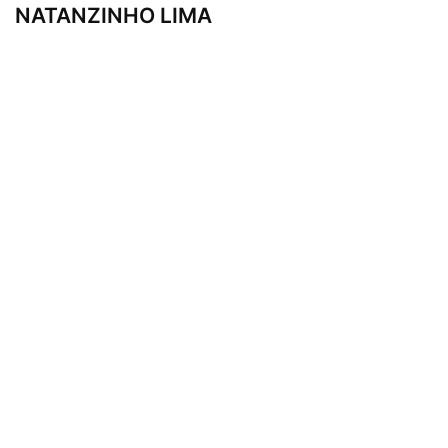
NATANZINHO LIMA