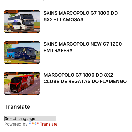
SKINS MARCOPOLO G7 1800 DD
6X2 - LLAMOSAS
SKINS MARCOPOLO NEW G7 1200 -
EMTRAFESA
MARCOPOLO G7 1800 DD 8X2 -
CLUBE DE REGATAS DO FLAMENGO
Translate
Powered by
Translate