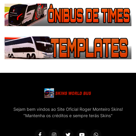
Sejam bem vindos ao Site Oficial Roger Monteiro Skins!
"Mantenha os créditos e sempre terás Skins"