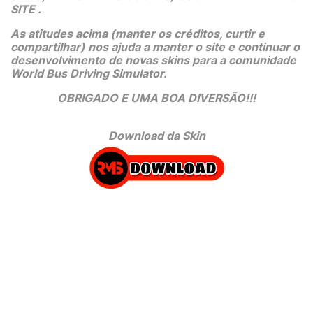
SITE .
As atitudes acima (manter os créditos, curtir e 
compartilhar) nos ajuda a manter o site e continuar o 
desenvolvimento de novas skins para a comunidade 
World Bus Driving Simulator.
OBRIGADO E UMA BOA DIVERSÃO!!!
Download da Skin