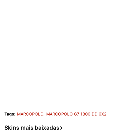
Tags:
MARCOPOLO
MARCOPOLO G7 1800 DD 6X2
Skins mais baixadas