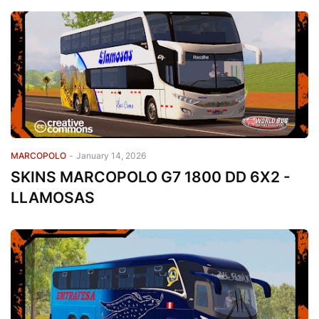
MARCOPOLO
-
January 14, 2026
SKINS MARCOPOLO G7 1800 DD 6X2 -
LLAMOSAS