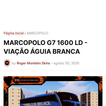
Página inicial
MARCOPOLO
MARCOPOLO G7 1600 LD -
VIAÇÃO ÁGUIA BRANCA
by
Roger Monteiro Skins
-
agosto 30, 2020