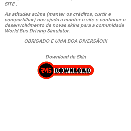
SITE .
As atitudes acima (manter os créditos, curtir e 
compartilhar) nos ajuda a manter o site e continuar o 
desenvolvimento de novas skins para a comunidade 
World Bus Driving Simulator.
OBRIGADO E UMA BOA DIVERSÃO!!!
Download da Skin