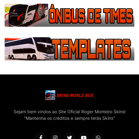
Sejam bem vindos ao Site Oficial Roger Monteiro Skins!
"Mantenha os créditos e sempre terás Skins"