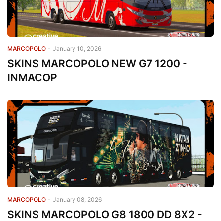
MARCOPOLO
-
January 10, 2026
SKINS MARCOPOLO NEW G7 1200 -
INMACOP
MARCOPOLO
-
January 08, 2026
SKINS MARCOPOLO G8 1800 DD 8X2 -