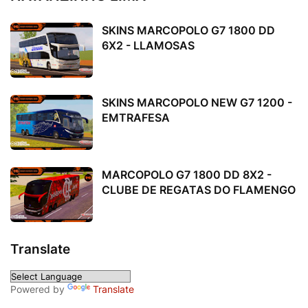
SKINS MARCOPOLO G7 1800 DD
6X2 - LLAMOSAS
SKINS MARCOPOLO NEW G7 1200 -
EMTRAFESA
MARCOPOLO G7 1800 DD 8X2 -
CLUBE DE REGATAS DO FLAMENGO
Translate
Powered by
Translate