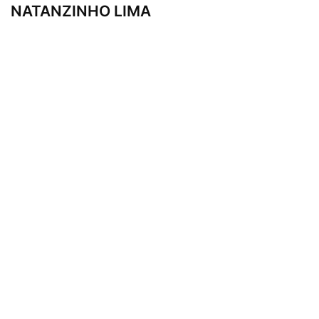
NATANZINHO LIMA