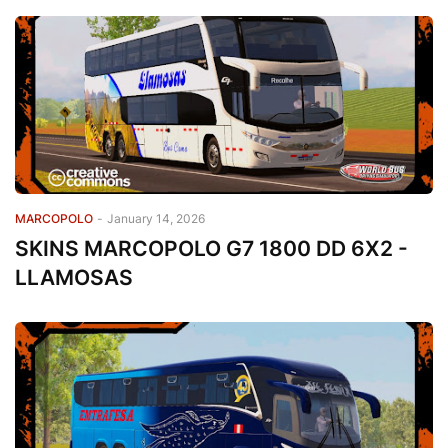
MARCOPOLO
-
January 14, 2026
SKINS MARCOPOLO G7 1800 DD 6X2 -
LLAMOSAS