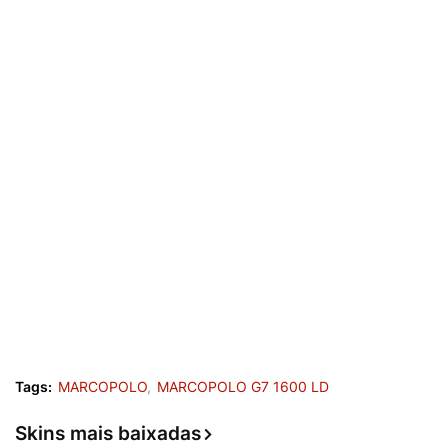
Tags:
MARCOPOLO
MARCOPOLO G7 1600 LD
Skins mais baixadas