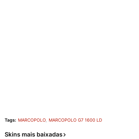
Tags:
MARCOPOLO
MARCOPOLO G7 1600 LD
Skins mais baixadas