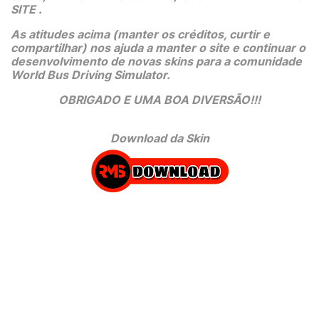
SITE .
As atitudes acima (manter os créditos, curtir e 
compartilhar) nos ajuda a manter o site e continuar o 
desenvolvimento de novas skins para a comunidade 
World Bus Driving Simulator.
OBRIGADO E UMA BOA DIVERSÃO!!!
Download da Skin