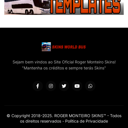
Sejam bem vindos ao Site Oficial Roger Monteiro Skins!
"Mantenha os créditos e sempre terás Skins"
© Copyright 2018-2025. ROGER MONTEIRO SKINS™ - Todos
os direitos reservados -
Política de Privacidade