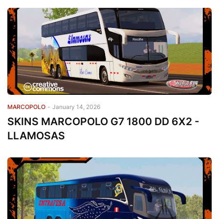
MARCOPOLO
-
January 14, 2026
SKINS MARCOPOLO G7 1800 DD 6X2 -
LLAMOSAS