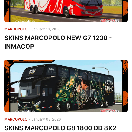
MARCOPOLO
-
January 10, 2026
SKINS MARCOPOLO NEW G7 1200 -
INMACOP
MARCOPOLO
-
January 08, 2026
SKINS MARCOPOLO G8 1800 DD 8X2 -