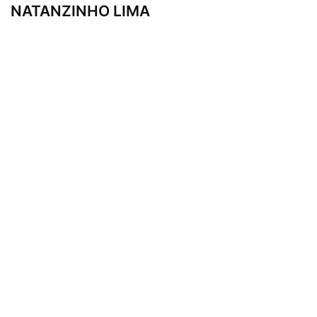
NATANZINHO LIMA