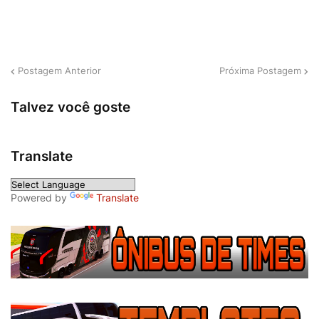
Postagem Anterior
Próxima Postagem
Talvez você goste
Translate
Powered by
Translate