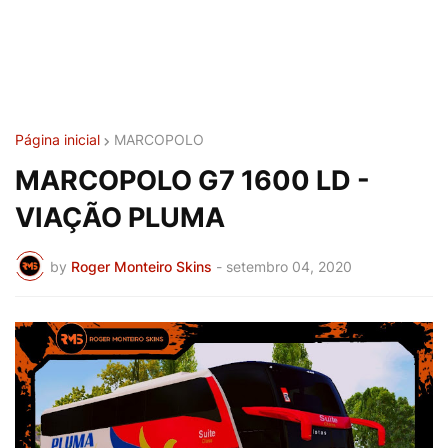
Página inicial
MARCOPOLO
MARCOPOLO G7 1600 LD -
VIAÇÃO PLUMA
by
Roger Monteiro Skins
-
setembro 04, 2020