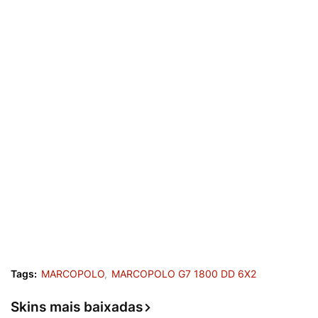
Tags:
MARCOPOLO
MARCOPOLO G7 1800 DD 6X2
Skins mais baixadas