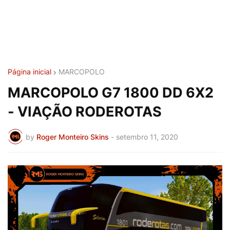
Página inicial
MARCOPOLO
MARCOPOLO G7 1800 DD 6X2
- VIAÇÃO RODEROTAS
by
Roger Monteiro Skins
-
setembro 11, 2020