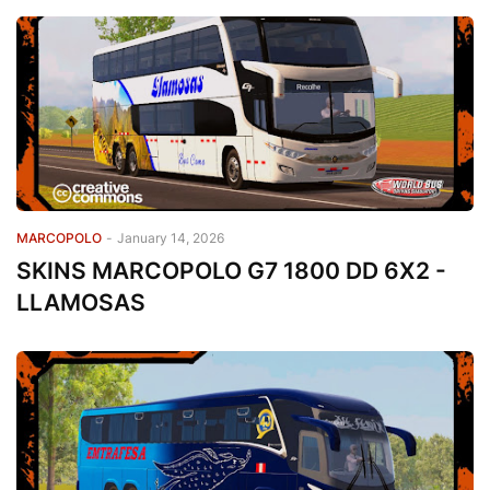
MARCOPOLO
-
January 14, 2026
SKINS MARCOPOLO G7 1800 DD 6X2 -
LLAMOSAS