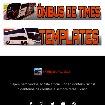
Sejam bem vindos ao Site Oficial Roger Monteiro Skins!
"Mantenha os créditos e sempre terás Skins"