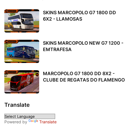
SKINS MARCOPOLO G7 1800 DD
6X2 - LLAMOSAS
SKINS MARCOPOLO NEW G7 1200 -
EMTRAFESA
MARCOPOLO G7 1800 DD 8X2 -
CLUBE DE REGATAS DO FLAMENGO
Translate
Powered by
Translate