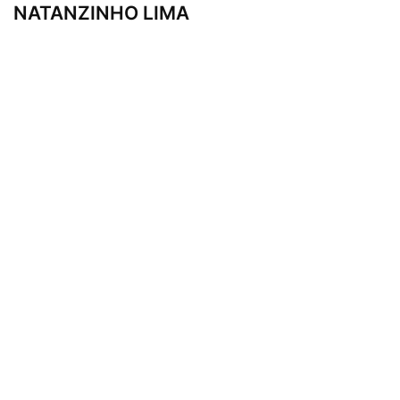
NATANZINHO LIMA