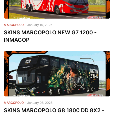
MARCOPOLO
-
January 10, 2026
SKINS MARCOPOLO NEW G7 1200 -
INMACOP
MARCOPOLO
-
January 08, 2026
SKINS MARCOPOLO G8 1800 DD 8X2 -