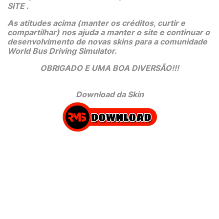
SITE .
As atitudes acima (manter os créditos, curtir e 
compartilhar) nos ajuda a manter o site e continuar o 
desenvolvimento de novas skins para a comunidade 
World Bus Driving Simulator.
OBRIGADO E UMA BOA DIVERSÃO!!!
Download da Skin