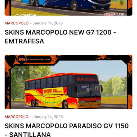
MARCOPOLO
-
January 14, 2026
SKINS MARCOPOLO NEW G7 1200 -
EMTRAFESA
MARCOPOLO
-
January 14, 2026
SKINS MARCOPOLO PARADISO GV 1150
- SANTILLANA