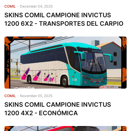
COMIL
-
December 04, 2025
SKINS COMIL CAMPIONE INVICTUS
1200 6X2 - TRANSPORTES DEL CARPIO
COMIL
-
November 05, 2025
SKINS COMIL CAMPIONE INVICTUS
1200 4X2 - ECONÓMICA