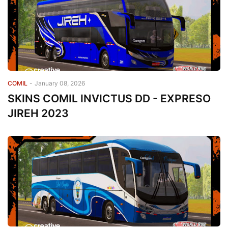
COMIL
-
January 08, 2026
SKINS COMIL INVICTUS DD - EXPRESO
JIREH 2023