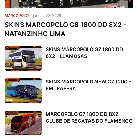
MARCOPOLO
-
janeiro 08, 2026
SKINS MARCOPOLO G8 1800 DD 8X2 -
NATANZINHO LIMA
SKINS MARCOPOLO G7 1800 DD
6X2 - LLAMOSAS
SKINS MARCOPOLO NEW G7 1200 -
EMTRAFESA
MARCOPOLO G7 1800 DD 8X2 -
CLUBE DE REGATAS DO FLAMENGO