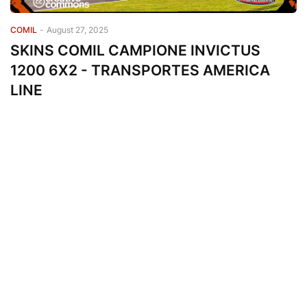
COMIL
-
August 27, 2025
SKINS COMIL CAMPIONE INVICTUS
1200 6X2 - TRANSPORTES AMERICA
LINE