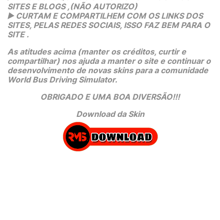
SITES E BLOGS ,(NÃO AUTORIZO)
▶️
 CURTAM E COMPARTILHEM COM OS LINKS DOS 
SITES, PELAS REDES SOCIAIS, ISSO FAZ BEM PARA O 
SITE .
As atitudes acima (manter os créditos, curtir e 
compartilhar) nos ajuda a manter o site e continuar o 
desenvolvimento de novas skins para a comunidade 
World Bus Driving Simulator.
OBRIGADO E UMA BOA DIVERSÃO!!!
Download da Skin