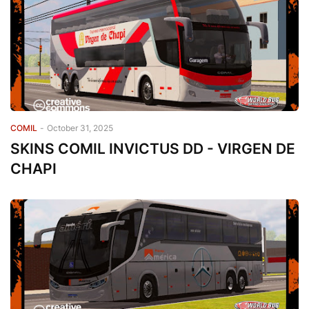
COMIL
-
October 31, 2025
SKINS COMIL INVICTUS DD - VIRGEN DE
CHAPI