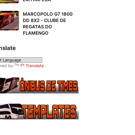
MARCOPOLO G7 1800
DD 8X2 - CLUBE DE
REGATAS DO
FLAMENGO
nslate
red by
Translate