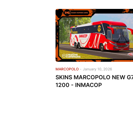
MARCOPOLO
-
January 10, 2026
SKINS MARCOPOLO NEW G
1200 - INMACOP