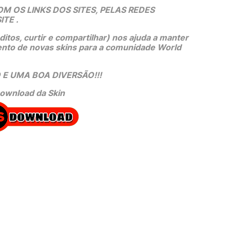
 OS LINKS DOS SITES, PELAS REDES 
ITE .
itos, curtir e compartilhar) nos ajuda a manter 
ento de novas skins para a comunidade World 
E UMA BOA DIVERSÃO!!!
ownload da Skin