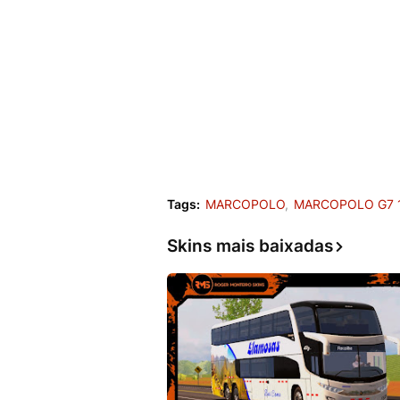
Tags:
MARCOPOLO
MARCOPOLO G7 
Skins mais baixadas