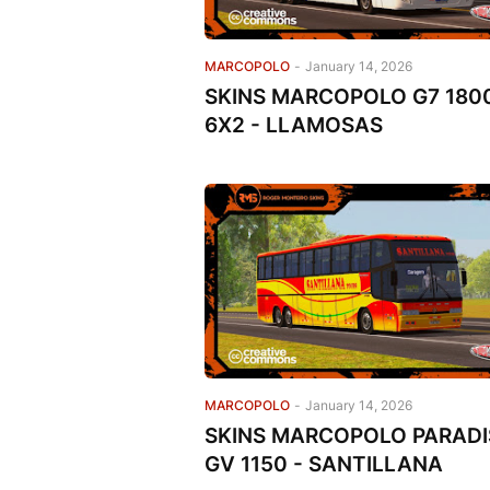
MARCOPOLO
-
January 14, 2026
SKINS MARCOPOLO G7 180
6X2 - LLAMOSAS
MARCOPOLO
-
January 14, 2026
SKINS MARCOPOLO PARAD
GV 1150 - SANTILLANA