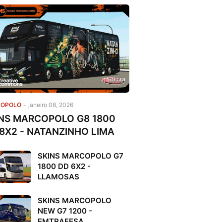
OPOLO
-
janeiro 08, 2026
NS MARCOPOLO G8 1800
8X2 - NATANZINHO LIMA
SKINS MARCOPOLO G7
1800 DD 6X2 -
LLAMOSAS
SKINS MARCOPOLO
NEW G7 1200 -
EMTRAFESA