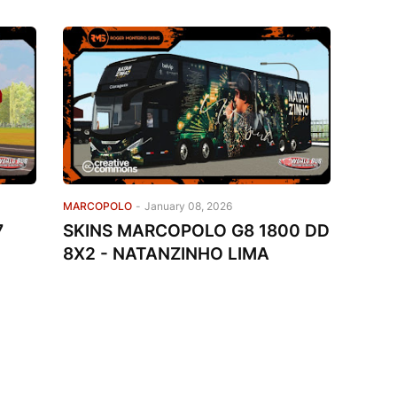
MARCOPOLO
-
January 08, 2026
7
SKINS MARCOPOLO G8 1800 DD
8X2 - NATANZINHO LIMA