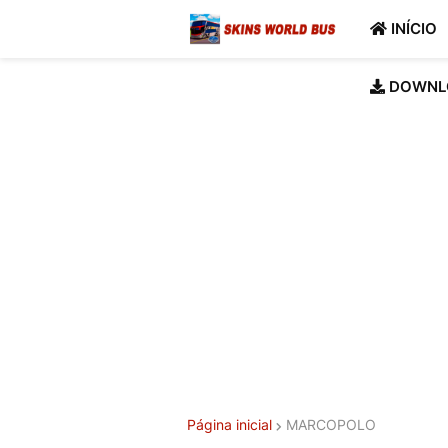
INÍCIO
DOWNL
Página inicial
MARCOPOLO