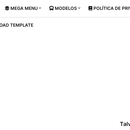
MEGA MENU
MODELOS
POLÍTICA DE PR
OAD TEMPLATE
Tal