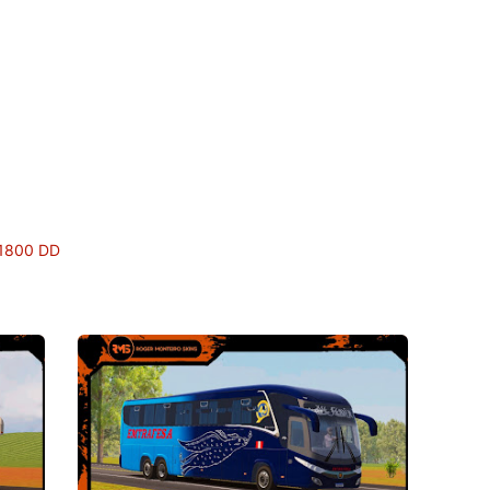
1800 DD