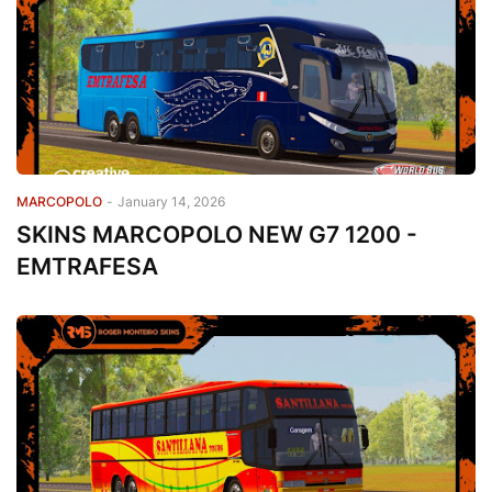
MARCOPOLO
-
January 14, 2026
SKINS MARCOPOLO NEW G7 1200 -
EMTRAFESA