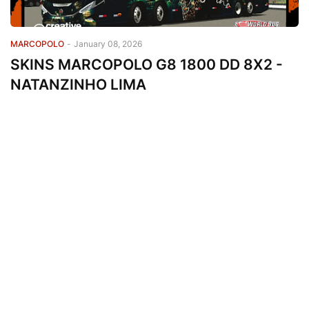
MARCOPOLO
-
January 08, 2026
SKINS MARCOPOLO G8 1800 DD 8X2 -
NATANZINHO LIMA