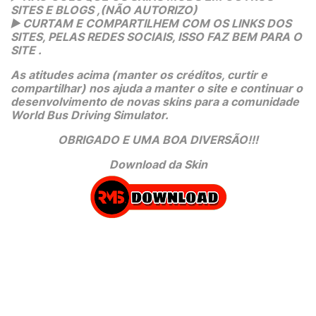
SITES E BLOGS ,(NÃO AUTORIZO)
▶️
 CURTAM E COMPARTILHEM COM OS LINKS DOS 
SITES, PELAS REDES SOCIAIS, ISSO FAZ BEM PARA O 
SITE .
As atitudes acima (manter os créditos, curtir e 
compartilhar) nos ajuda a manter o site e continuar o 
desenvolvimento de novas skins para a comunidade 
World Bus Driving Simulator.
OBRIGADO E UMA BOA DIVERSÃO!!!
Download da Skin