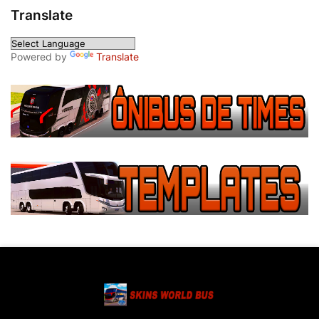
Translate
Powered by
Translate