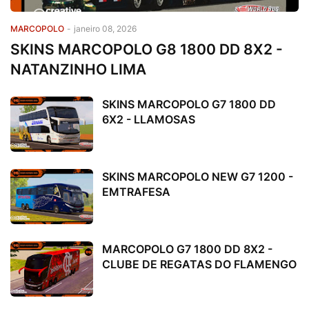
MARCOPOLO
-
janeiro 08, 2026
SKINS MARCOPOLO G8 1800 DD 8X2 -
NATANZINHO LIMA
SKINS MARCOPOLO G7 1800 DD
6X2 - LLAMOSAS
SKINS MARCOPOLO NEW G7 1200 -
EMTRAFESA
MARCOPOLO G7 1800 DD 8X2 -
CLUBE DE REGATAS DO FLAMENGO