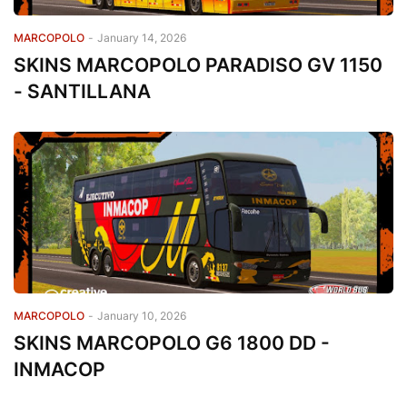
MARCOPOLO
-
January 14, 2026
SKINS MARCOPOLO PARADISO GV 1150
- SANTILLANA
MARCOPOLO
-
January 10, 2026
SKINS MARCOPOLO G6 1800 DD -
INMACOP