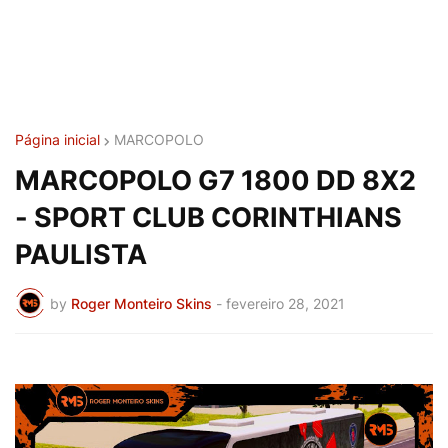
Página inicial
MARCOPOLO
MARCOPOLO G7 1800 DD 8X2
- SPORT CLUB CORINTHIANS
PAULISTA
by
Roger Monteiro Skins
-
fevereiro 28, 2021