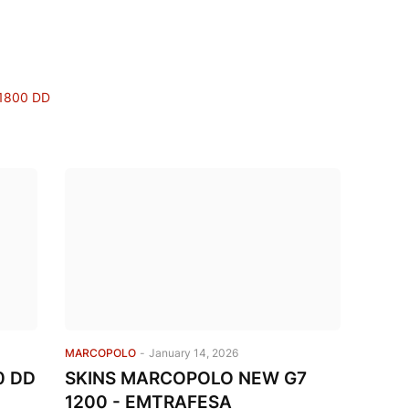
1800 DD
MARCOPOLO
-
January 14, 2026
0 DD
SKINS MARCOPOLO NEW G7
1200 - EMTRAFESA