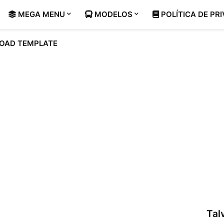
MEGA MENU
MODELOS
POLÍTICA DE PR
OAD TEMPLATE
Tal