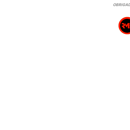
OBRIGAD