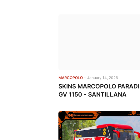
MARCOPOLO
-
January 14, 2026
SKINS MARCOPOLO PARAD
GV 1150 - SANTILLANA