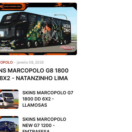
OPOLO
-
janeiro 08, 2026
NS MARCOPOLO G8 1800
8X2 - NATANZINHO LIMA
SKINS MARCOPOLO G7
1800 DD 6X2 -
LLAMOSAS
SKINS MARCOPOLO
NEW G7 1200 -
EMTRAFESA