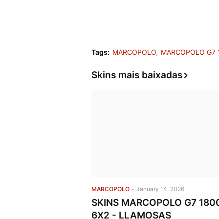
Tags:
MARCOPOLO
MARCOPOLO G7 
Skins mais baixadas
MARCOPOLO
-
January 14, 2026
SKINS MARCOPOLO G7 180
6X2 - LLAMOSAS