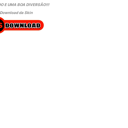
O E UMA BOA DIVERSÃO!!!
Download da Skin