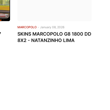
MARCOPOLO
-
January 08, 2026
7
SKINS MARCOPOLO G8 1800 DD
8X2 - NATANZINHO LIMA