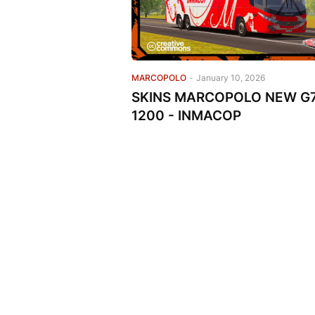
MARCOPOLO
-
January 10, 2026
SKINS MARCOPOLO NEW G
1200 - INMACOP