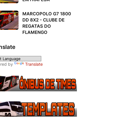
MARCOPOLO G7 1800
DD 8X2 - CLUBE DE
REGATAS DO
FLAMENGO
nslate
red by
Translate