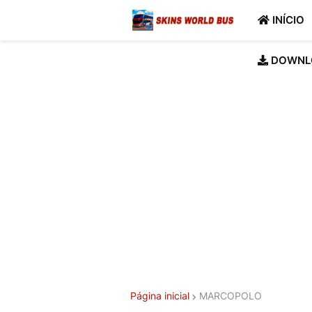
INÍCIO
DOWNL
Página inicial
MARCOPOLO