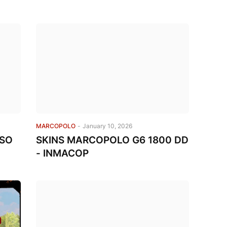
MARCOPOLO
-
January 10, 2026
ISO
SKINS MARCOPOLO G6 1800 DD
- INMACOP