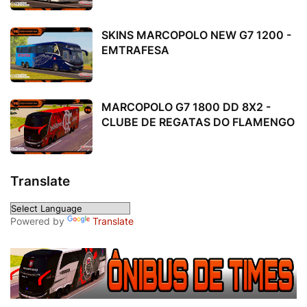
SKINS MARCOPOLO NEW G7 1200 -
EMTRAFESA
MARCOPOLO G7 1800 DD 8X2 -
CLUBE DE REGATAS DO FLAMENGO
Translate
Powered by
Translate