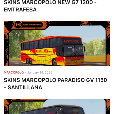
SKINS MARCOPOLO NEW G7 1200 -
EMTRAFESA
MARCOPOLO
-
January 14, 2026
SKINS MARCOPOLO PARADISO GV 1150
- SANTILLANA