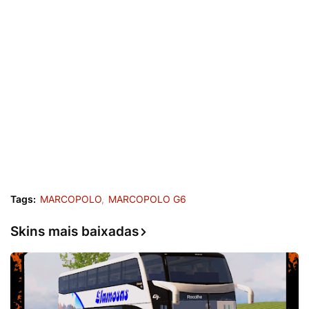
Tags:
MARCOPOLO
MARCOPOLO G6
Skins mais baixadas