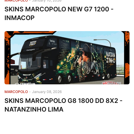
MARCOPOLO
-
January 10, 2026
SKINS MARCOPOLO NEW G7 1200 -
INMACOP
MARCOPOLO
-
January 08, 2026
SKINS MARCOPOLO G8 1800 DD 8X2 -
NATANZINHO LIMA