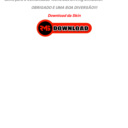
OBRIGADO E UMA BOA DIVERSÃO!!!
Download da Skin