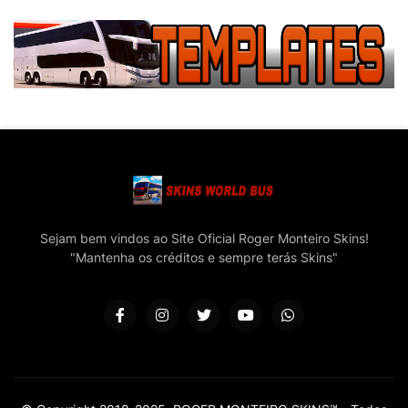
Sejam bem vindos ao Site Oficial Roger Monteiro Skins!
"Mantenha os créditos e sempre terás Skins"