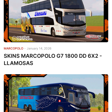
MARCOPOLO
-
January 14, 2026
SKINS MARCOPOLO G7 1800 DD 6X2 -
LLAMOSAS