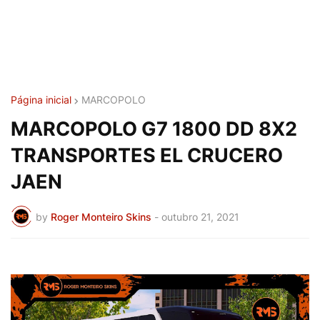
Página inicial
MARCOPOLO
MARCOPOLO G7 1800 DD 8X2
TRANSPORTES EL CRUCERO
JAEN
by
Roger Monteiro Skins
-
outubro 21, 2021