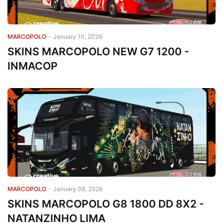
MARCOPOLO
-
January 10, 2026
SKINS MARCOPOLO NEW G7 1200 -
INMACOP
MARCOPOLO
-
January 08, 2026
SKINS MARCOPOLO G8 1800 DD 8X2 -
NATANZINHO LIMA