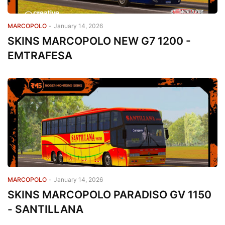
MARCOPOLO
-
January 14, 2026
SKINS MARCOPOLO NEW G7 1200 -
EMTRAFESA
MARCOPOLO
-
January 14, 2026
SKINS MARCOPOLO PARADISO GV 1150
- SANTILLANA