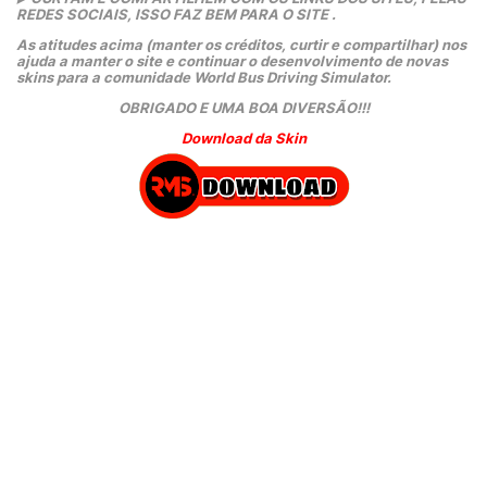
REDES SOCIAIS, ISSO FAZ BEM PARA O SITE .
As atitudes acima (manter os créditos, curtir e compartilhar) nos 
ajuda a manter o site e continuar o desenvolvimento de novas 
skins para a comunidade World Bus Driving Simulator.
OBRIGADO E UMA BOA DIVERSÃO!!!
Download da Skin