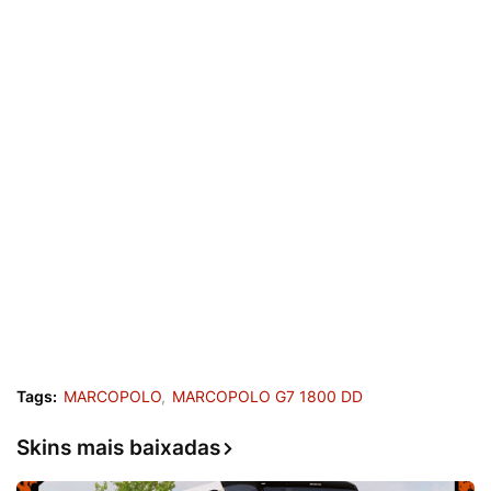
Tags:
MARCOPOLO
MARCOPOLO G7 1800 DD
Skins mais baixadas