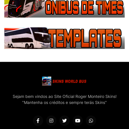
Sejam bem vindos ao Site Oficial Roger Monteiro Skins!
"Mantenha os créditos e sempre terás Skins"