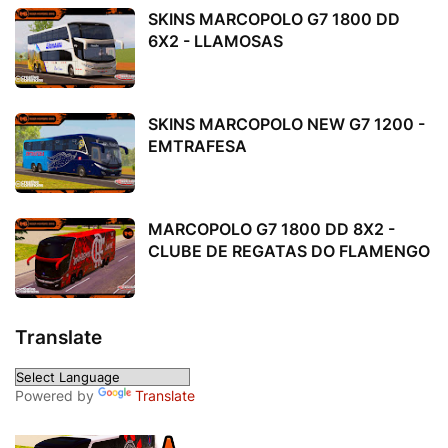
SKINS MARCOPOLO G7 1800 DD
6X2 - LLAMOSAS
SKINS MARCOPOLO NEW G7 1200 -
EMTRAFESA
MARCOPOLO G7 1800 DD 8X2 -
CLUBE DE REGATAS DO FLAMENGO
Translate
Powered by
Translate