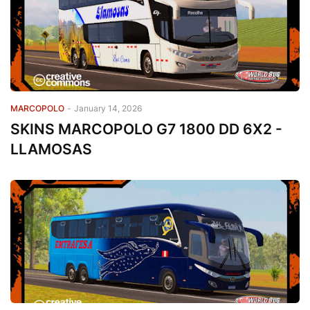
MARCOPOLO
-
January 14, 2026
SKINS MARCOPOLO G7 1800 DD 6X2 -
LLAMOSAS