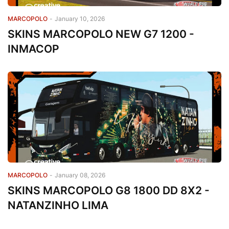
MARCOPOLO
-
January 10, 2026
SKINS MARCOPOLO NEW G7 1200 -
INMACOP
MARCOPOLO
-
January 08, 2026
SKINS MARCOPOLO G8 1800 DD 8X2 -
NATANZINHO LIMA