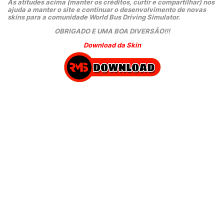
As atitudes acima (manter os créditos, curtir e compartilhar) nos 
ajuda a manter o site e continuar o desenvolvimento de novas 
skins para a comunidade World Bus Driving Simulator.
OBRIGADO E UMA BOA DIVERSÃO!!!
Download da Skin