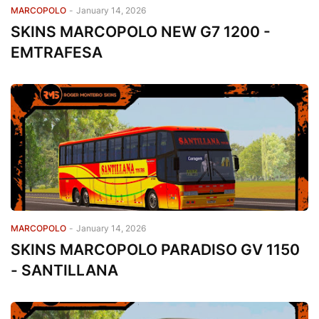
MARCOPOLO
-
January 14, 2026
SKINS MARCOPOLO NEW G7 1200 -
EMTRAFESA
MARCOPOLO
-
January 14, 2026
SKINS MARCOPOLO PARADISO GV 1150
- SANTILLANA