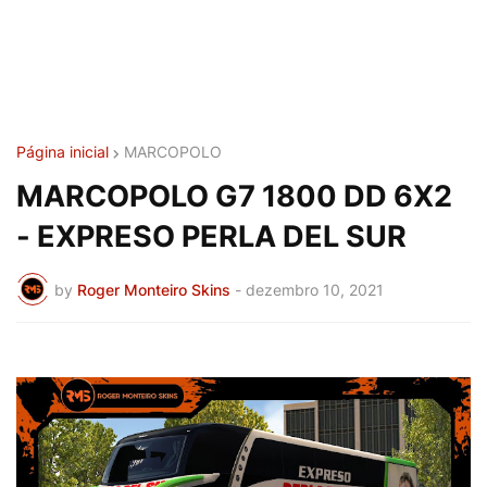
Página inicial
MARCOPOLO
MARCOPOLO G7 1800 DD 6X2
- EXPRESO PERLA DEL SUR
by
Roger Monteiro Skins
-
dezembro 10, 2021