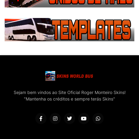
Sejam bem vindos ao Site Oficial Roger Monteiro Skins!
"Mantenha os créditos e sempre terás Skins"