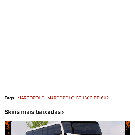
Tags:
MARCOPOLO
MARCOPOLO G7 1800 DD 6X2
Skins mais baixadas