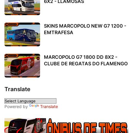
6X2 - LLAMOSAS
SKINS MARCOPOLO NEW G7 1200 -
EMTRAFESA
MARCOPOLO G7 1800 DD 8X2 -
CLUBE DE REGATAS DO FLAMENGO
Translate
Powered by
Translate