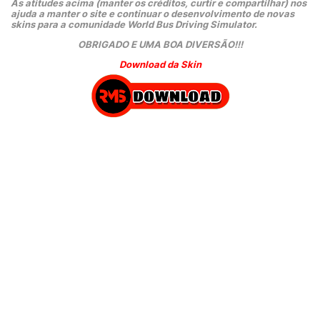
As atitudes acima (manter os créditos, curtir e compartilhar) nos 
ajuda a manter o site e continuar o desenvolvimento de novas 
skins para a comunidade World Bus Driving Simulator.
OBRIGADO E UMA BOA DIVERSÃO!!!
Download da Skin