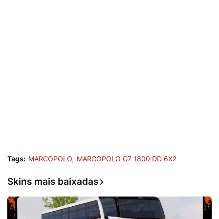
Tags:
MARCOPOLO
MARCOPOLO G7 1800 DD 6X2
Skins mais baixadas