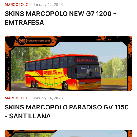
MARCOPOLO
-
January 14, 2026
SKINS MARCOPOLO NEW G7 1200 -
EMTRAFESA
MARCOPOLO
-
January 14, 2026
SKINS MARCOPOLO PARADISO GV 1150
- SANTILLANA