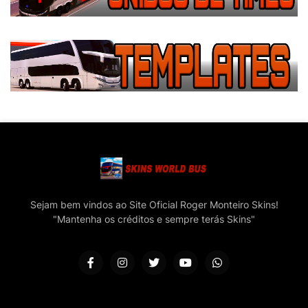
Sejam bem vindos ao Site Oficial Roger Monteiro Skins!
"Mantenha os créditos e sempre terás Skins"