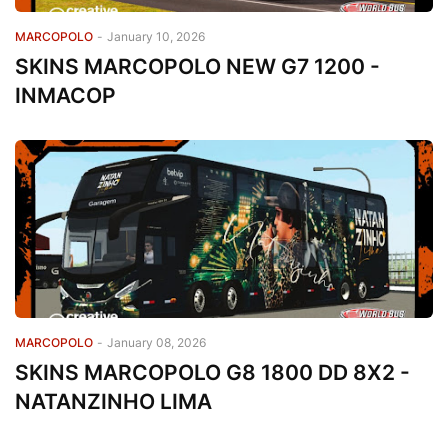
MARCOPOLO
-
January 10, 2026
SKINS MARCOPOLO NEW G7 1200 -
INMACOP
MARCOPOLO
-
January 08, 2026
SKINS MARCOPOLO G8 1800 DD 8X2 -
NATANZINHO LIMA