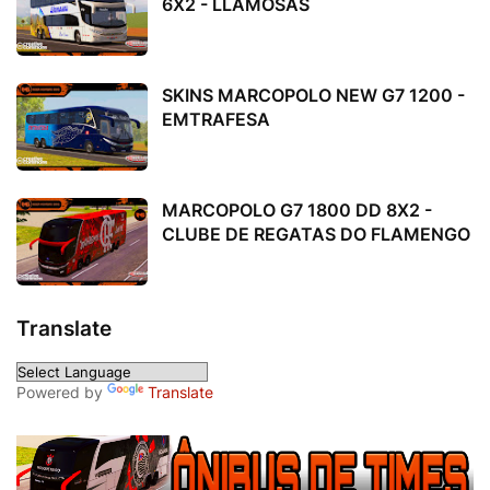
6X2 - LLAMOSAS
SKINS MARCOPOLO NEW G7 1200 -
EMTRAFESA
MARCOPOLO G7 1800 DD 8X2 -
CLUBE DE REGATAS DO FLAMENGO
Translate
Powered by
Translate