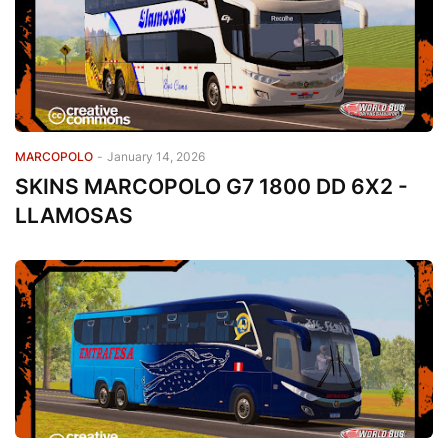
MARCOPOLO
-
January 14, 2026
SKINS MARCOPOLO G7 1800 DD 6X2 -
LLAMOSAS