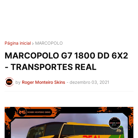
Página inicial
MARCOPOLO
MARCOPOLO G7 1800 DD 6X2
- TRANSPORTES REAL
by
Roger Monteiro Skins
-
dezembro 03, 2021