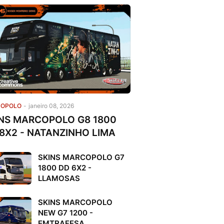
OPOLO
-
janeiro 08, 2026
NS MARCOPOLO G8 1800
8X2 - NATANZINHO LIMA
SKINS MARCOPOLO G7
1800 DD 6X2 -
LLAMOSAS
SKINS MARCOPOLO
NEW G7 1200 -
EMTRAFESA