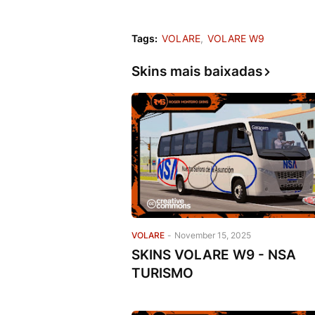
Tags:
VOLARE
VOLARE W9
Skins mais baixadas
VOLARE
-
November 15, 2025
SKINS VOLARE W9 - NSA
TURISMO