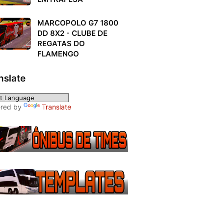
MARCOPOLO G7 1800
DD 8X2 - CLUBE DE
REGATAS DO
FLAMENGO
nslate
red by
Translate