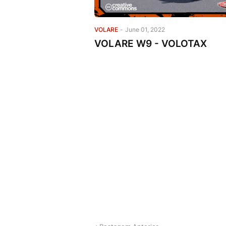
VOLARE
-
June 01, 2022
VOLARE W9 - VOLOTAX