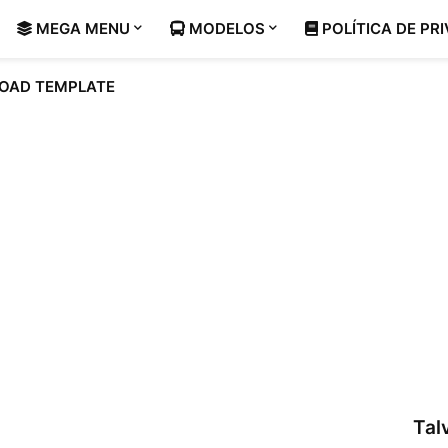
MEGA MENU
MODELOS
POLÍTICA DE PR
OAD TEMPLATE
Tal