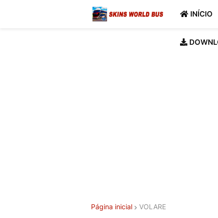
INÍCIO
DOWNL
Página inicial
VOLARE