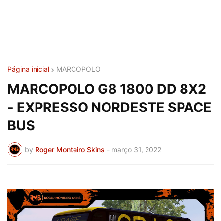
Página inicial
MARCOPOLO
MARCOPOLO G8 1800 DD 8X2
- EXPRESSO NORDESTE SPACE
BUS
by
Roger Monteiro Skins
-
março 31, 2022