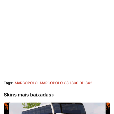
Tags:
MARCOPOLO
MARCOPOLO G8 1800 DD 8X2
Skins mais baixadas