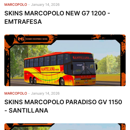
MARCOPOLO
-
January 14, 2026
SKINS MARCOPOLO NEW G7 1200 -
EMTRAFESA
MARCOPOLO
-
January 14, 2026
SKINS MARCOPOLO PARADISO GV 1150
- SANTILLANA