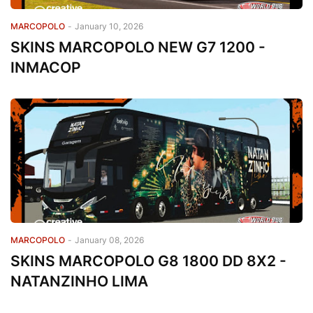
MARCOPOLO
-
January 10, 2026
SKINS MARCOPOLO NEW G7 1200 -
INMACOP
MARCOPOLO
-
January 08, 2026
SKINS MARCOPOLO G8 1800 DD 8X2 -
NATANZINHO LIMA