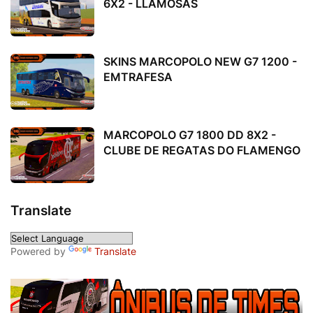
6X2 - LLAMOSAS
SKINS MARCOPOLO NEW G7 1200 -
EMTRAFESA
MARCOPOLO G7 1800 DD 8X2 -
CLUBE DE REGATAS DO FLAMENGO
Translate
Powered by
Translate