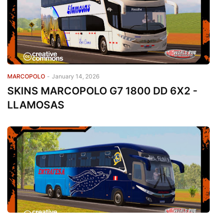
MARCOPOLO
-
January 14, 2026
SKINS MARCOPOLO G7 1800 DD 6X2 -
LLAMOSAS