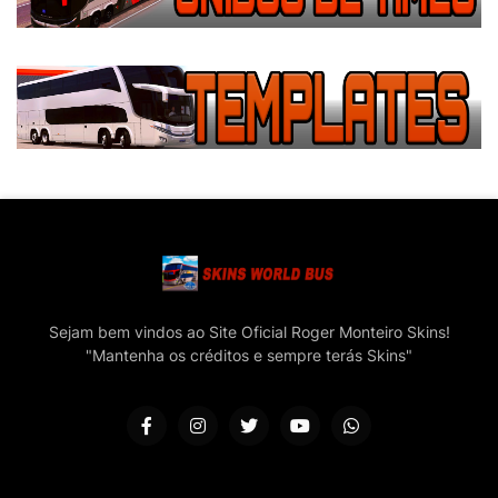
Sejam bem vindos ao Site Oficial Roger Monteiro Skins!
"Mantenha os créditos e sempre terás Skins"