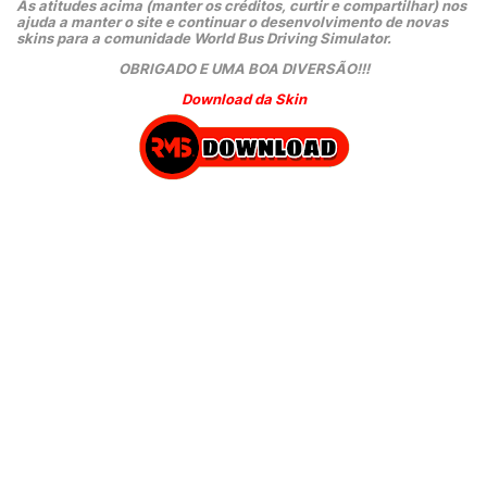
As atitudes acima (manter os créditos, curtir e compartilhar) nos 
ajuda a manter o site e continuar o desenvolvimento de novas 
skins para a comunidade World Bus Driving Simulator.
OBRIGADO E UMA BOA DIVERSÃO!!!
Download da Skin