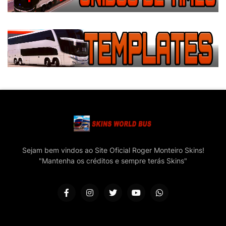
Sejam bem vindos ao Site Oficial Roger Monteiro Skins!
"Mantenha os créditos e sempre terás Skins"