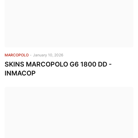
MARCOPOLO
-
January 10, 2026
SKINS MARCOPOLO G6 1800 DD -
INMACOP