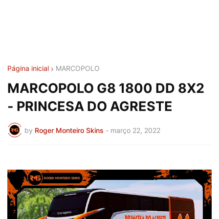
Página inicial
MARCOPOLO
MARCOPOLO G8 1800 DD 8X2
- PRINCESA DO AGRESTE
by
Roger Monteiro Skins
-
março 22, 2022