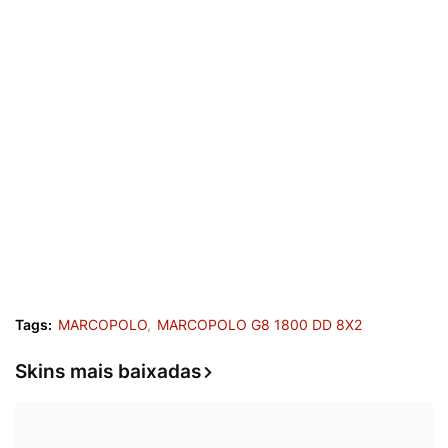
Tags:
MARCOPOLO
MARCOPOLO G8 1800 DD 8X2
Skins mais baixadas