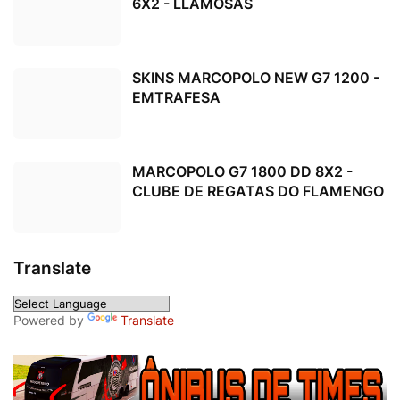
6X2 - LLAMOSAS
SKINS MARCOPOLO NEW G7 1200 -
EMTRAFESA
MARCOPOLO G7 1800 DD 8X2 -
CLUBE DE REGATAS DO FLAMENGO
Translate
Powered by
Translate