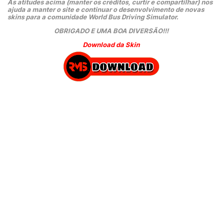
As atitudes acima (manter os créditos, curtir e compartilhar) nos 
ajuda a manter o site e continuar o desenvolvimento de novas 
skins para a comunidade World Bus Driving Simulator.
OBRIGADO E UMA BOA DIVERSÃO!!!
Download da Skin