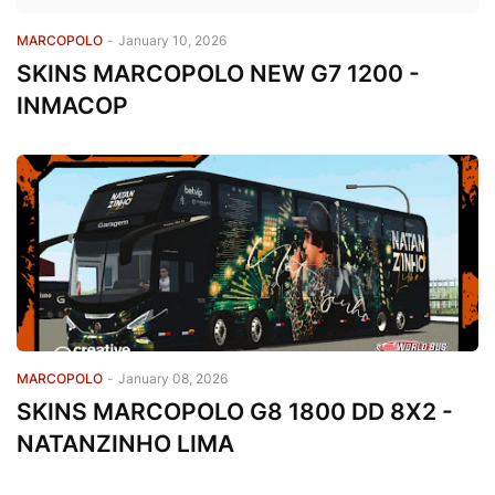
MARCOPOLO
-
January 10, 2026
SKINS MARCOPOLO NEW G7 1200 -
INMACOP
MARCOPOLO
-
January 08, 2026
SKINS MARCOPOLO G8 1800 DD 8X2 -
NATANZINHO LIMA