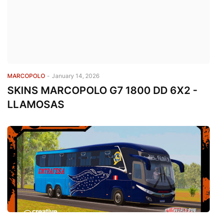
MARCOPOLO
-
January 14, 2026
SKINS MARCOPOLO G7 1800 DD 6X2 -
LLAMOSAS