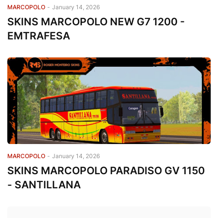
MARCOPOLO
-
January 14, 2026
SKINS MARCOPOLO NEW G7 1200 -
EMTRAFESA
MARCOPOLO
-
January 14, 2026
SKINS MARCOPOLO PARADISO GV 1150
- SANTILLANA