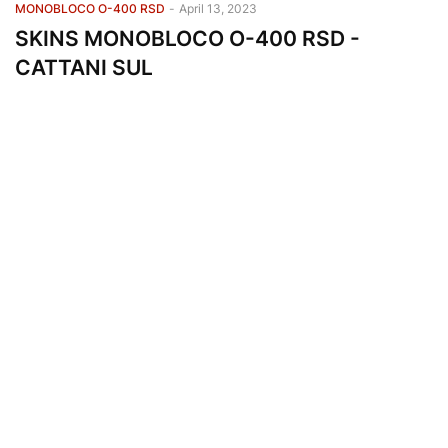
MONOBLOCO O-400 RSD
-
April 13, 2023
SKINS MONOBLOCO O-400 RSD -
CATTANI SUL