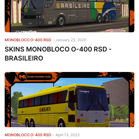
MONOBLOCO O-400 RSD
-
January 23, 2025
SKINS MONOBLOCO O-400 RSD -
BRASILEIRO
MONOBLOCO O-400 RSD
-
April 13, 2023