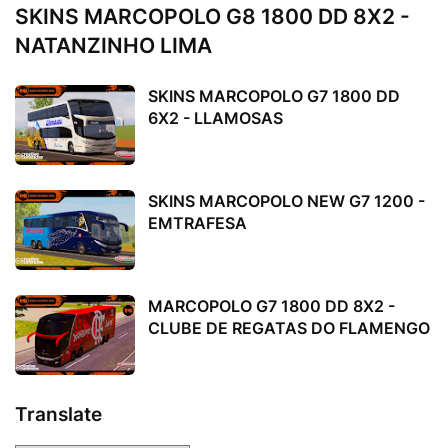
SKINS MARCOPOLO G8 1800 DD 8X2 -
NATANZINHO LIMA
SKINS MARCOPOLO G7 1800 DD
6X2 - LLAMOSAS
SKINS MARCOPOLO NEW G7 1200 -
EMTRAFESA
MARCOPOLO G7 1800 DD 8X2 -
CLUBE DE REGATAS DO FLAMENGO
Translate