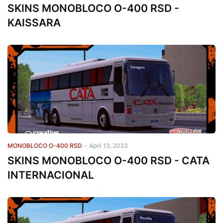
SKINS MONOBLOCO O-400 RSD -
KAISSARA
MONOBLOCO O-400 RSD
-
April 13, 2023
SKINS MONOBLOCO O-400 RSD - CATA
INTERNACIONAL