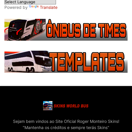
Powered by
Translate
Sejam bem vindos ao Site Oficial Roger Monteiro Skins!
"Mantenha os créditos e sempre terás Skins"