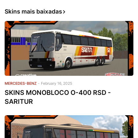
Skins mais baixadas
MERCEDES-BENZ
-
February 16, 2025
SKINS MONOBLOCO O-400 RSD -
SARITUR