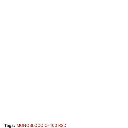
Tags:
MONOBLOCO O-400 RSD